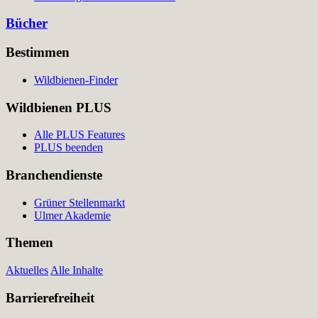
Bücher
Bestimmen
Wildbienen-Finder
Wildbienen PLUS
Alle PLUS Features
PLUS beenden
Branchendienste
Grüner Stellenmarkt
Ulmer Akademie
Themen
Aktuelles
Alle Inhalte
Barrierefreiheit