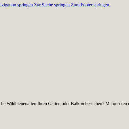
vigation springen
Zur Suche springen
Zum Footer springen
he Wildbienenarten Ihren Garten oder Balkon besuchen? Mit unseren e