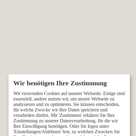
Wir verwenden Cookies auf unserer Webseite. Einige sind
essenziell, andere nutzen wir, um unsere Webseite zu
analysieren und zu optimieren. Sie können entscheiden,
für welche Zwecke wir Ihre Daten speichern und
verarbeiten dürfen. Mit 'Zustimmen' erklären Sie Ihre
Zustimmung zu unserer Datenverarbeitung, für die wir
Ihre Einwilligung benötigen. Oder Sie legen unter
'Einstellungen/Ablehnen' fest, zu welchen Zwecken Sie