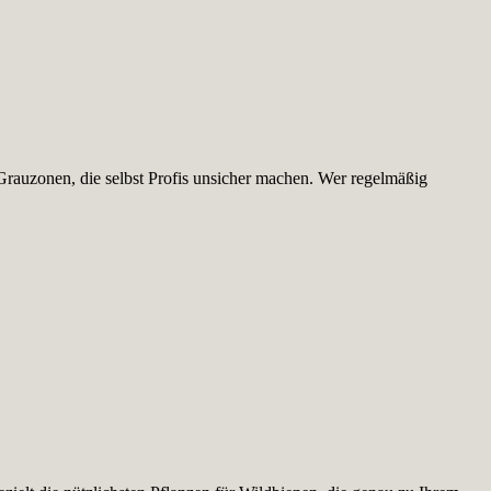
Grauzonen, die selbst Profis unsicher machen. Wer regelmäßig