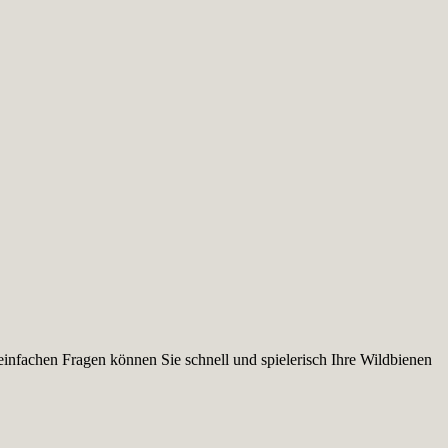
infachen Fragen können Sie schnell und spielerisch Ihre Wildbienen