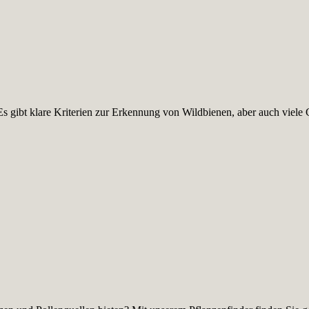
s gibt klare Kriterien zur Erkennung von Wildbienen, aber auch viele 