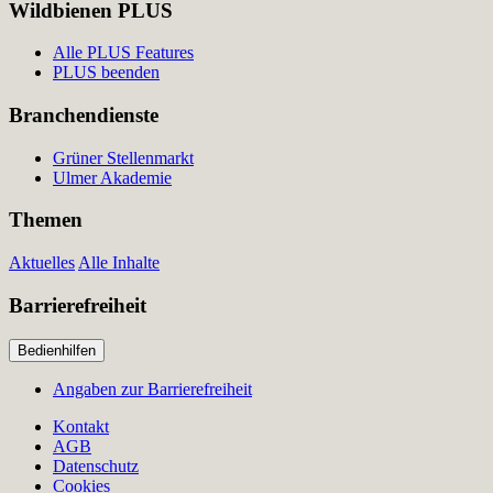
Wildbienen PLUS
Alle PLUS Features
PLUS beenden
Branchendienste
Grüner Stellenmarkt
Ulmer Akademie
Themen
Aktuelles
Alle Inhalte
Barrierefreiheit
Bedienhilfen
Angaben zur Barrierefreiheit
Kontakt
AGB
Datenschutz
Cookies