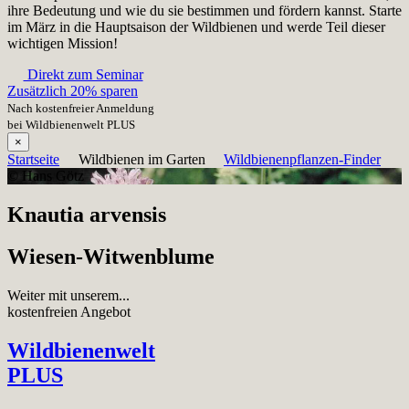
ihre Bedeutung und wie du sie bestimmen und fördern kannst. Starte
im März in die Hauptsaison der Wildbienen und werde Teil dieser
wichtigen Mission!
Direkt zum Seminar
Zusätzlich 20% sparen
Nach kostenfreier Anmeldung
bei Wildbienenwelt PLUS
×
Startseite
Wildbienen im Garten
Wildbienenpflanzen-Finder
© Hans Götz
Knautia arvensis
Wiesen-Witwenblume
Weiter mit unserem...
kostenfreien Angebot
Wildbienenwelt
PLUS