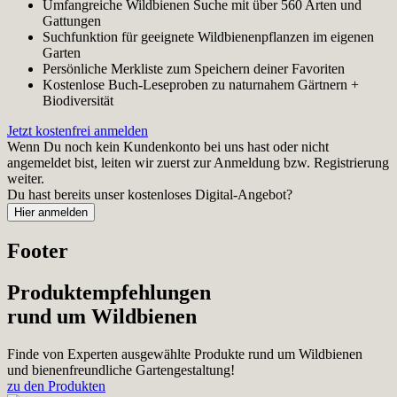
Umfangreiche Wildbienen Suche mit über 560 Arten und
Gattungen
Suchfunktion für geeignete Wildbienenpflanzen im eigenen
Garten
Persönliche Merkliste zum Speichern deiner Favoriten
Kostenlose Buch-Leseproben zu naturnahem Gärtnern +
Biodiversität
Jetzt kostenfrei anmelden
Wenn Du noch kein Kundenkonto bei uns hast oder nicht
angemeldet bist, leiten wir zuerst zur Anmeldung bzw. Registrierung
weiter.
Du hast bereits unser kostenloses Digital-Angebot?
Footer
Produktempfehlungen
rund um Wildbienen
Finde von Experten ausgewählte Produkte rund um Wildbienen
und bienenfreundliche Gartengestaltung!
zu den Produkten