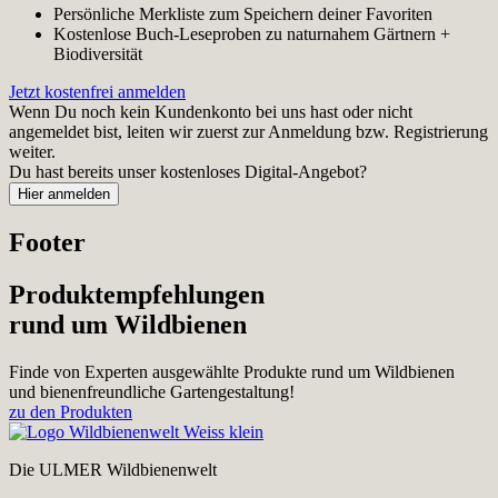
Persönliche Merkliste zum Speichern deiner Favoriten
Kostenlose Buch-Leseproben zu naturnahem Gärtnern +
Biodiversität
Jetzt kostenfrei anmelden
Wenn Du noch kein Kundenkonto bei uns hast oder nicht
angemeldet bist, leiten wir zuerst zur Anmeldung bzw. Registrierung
weiter.
Du hast bereits unser kostenloses Digital-Angebot?
Footer
Produktempfehlungen
rund um Wildbienen
Finde von Experten ausgewählte Produkte rund um Wildbienen
und bienenfreundliche Gartengestaltung!
zu den Produkten
Die ULMER Wildbienenwelt