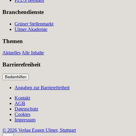
PLUS beenden
Branchendienste
Grüner Stellenmarkt
Ulmer Akademie
Themen
Aktuelles
Alle Inhalte
Barrierefreiheit
Bedienhilfen
Angaben zur Barrierefreiheit
Kontakt
AGB
Datenschutz
Cookies
Impressum
© 2026 Verlag Eugen Ulmer, Stuttgart