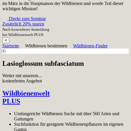
im März in die Hauptsaison der Wildbienen und werde Teil dieser
wichtigen Mission!
Direkt zum Seminar
Zusätzlich 20% sparen
Nach kostenfreier Anmeldung
bei Wildbienenwelt PLUS
×
Startseite
Wildbienen bestimmen
Wildbienen-Finder
©
Lasioglossum subfasciatum
Weiter mit unserem...
kostenfreien Angebot
Wildbienenwelt
PLUS
Umfangreiche Wildbienen Suche mit über 560 Arten und
Gattungen
Suchfunktion für geeignete Wildbienenpflanzen im eigenen
Garten