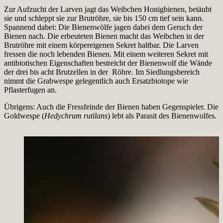
Zur Aufzucht der Larven jagt das Weibchen Honigbienen, betäubt
sie und schleppt sie zur Brutröhre, sie bis 150 cm tief sein kann.
Spannend dabei: Die Bienenwölfe jagen dabei dem Geruch der
Bienen nach. Die erbeuteten Bienen macht das Weibchen in der
Brutröhre mit einem körpereigenen Sekret haltbar. Die Larven
fressen die noch lebenden Bienen. Mit einem weiteren Sekret mit
antibiotischen Eigenschaften bestreicht der Bienenwolf die Wände
der drei bis acht Brutzellen in der Röhre. Im Siedlungsbereich
nimmt die Grabwespe gelegentlich auch Ersatzbiotope wie
Pflasterfugen an.
Übrigens: Auch die Fressfeinde der Bienen haben Gegenspieler. Die
Goldwespe (
Hedychrum rutilans
) lebt als Parasit des Bienenwolfes.