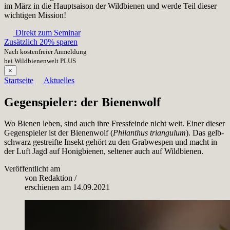
im März in die Hauptsaison der Wildbienen und werde Teil dieser
wichtigen Mission!
Direkt zum Seminar
Zusätzlich 20% sparen
Nach kostenfreier Anmeldung
bei Wildbienenwelt PLUS
×
Startseite
Aktuelles
Gegenspieler: der Bienenwolf
Wo Bienen leben, sind auch ihre Fressfeinde nicht weit. Einer dieser
Gegenspieler ist der Bienenwolf (
Philanthus triangulum
). Das gelb-
schwarz gestreifte Insekt gehört zu den Grabwespen und macht in
der Luft Jagd auf Honigbienen, seltener auch auf Wildbienen.
Veröffentlicht am
von
Redaktion
/
erschienen am
14.09.2021