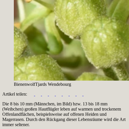
Bienenwolf
Tjards Wendebourg
Artikel teilen:
Die 8 bis 10 mm (Männchen, im Bild) bzw. 13 bis 18 mm
(Weibchen) großen Hautflügler leben auf warmen und trockenem
Offenlandflächen, beispielsweise auf offenen Heiden und
Magerrasen. Durch den Rückgang dieser Lebensräume wird die Art
immer seltener.