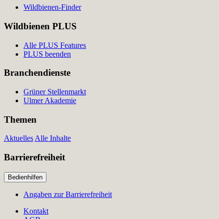
Wildbienen-Finder
Wildbienen PLUS
Alle PLUS Features
PLUS beenden
Branchendienste
Grüner Stellenmarkt
Ulmer Akademie
Themen
Aktuelles
Alle Inhalte
Barrierefreiheit
Bedienhilfen
Angaben zur Barrierefreiheit
Kontakt