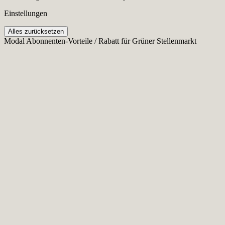
Einstellungen
Alles zurücksetzen
Modal Abonnenten-Vorteile / Rabatt für Grüner Stellenmarkt
Cookie-Einstellungen