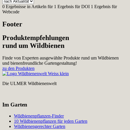
0 Ergebnisse in Artikeln für
1 Ergebnis für
DOI
1 Ergebnis für
Webcode
Footer
Produktempfehlungen
rund um Wildbienen
Finde von Experten ausgewählte Produkte rund um Wildbienen
und bienenfreundliche Gartengestaltung!
zu den Produkten
Die ULMER Wildbienenwelt
Im Garten
Wildbienenpflanzen-Finder
10 Wildbienenpflanzen für jeden Garten
Wildbienengerechter Garten