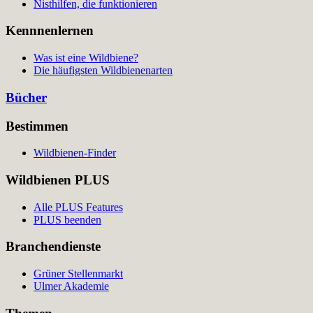
Nisthilfen, die funktionieren
Kennnenlernen
Was ist eine Wildbiene?
Die häufigsten Wildbienenarten
Bücher
Bestimmen
Wildbienen-Finder
Wildbienen PLUS
Alle PLUS Features
PLUS beenden
Branchendienste
Grüner Stellenmarkt
Ulmer Akademie