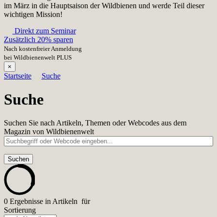
im März in die Hauptsaison der Wildbienen und werde Teil dieser
wichtigen Mission!
Direkt zum Seminar
Zusätzlich 20% sparen
Nach kostenfreier Anmeldung
bei Wildbienenwelt PLUS
×
Startseite
Suche
Suche
Suchen Sie nach Artikeln, Themen oder Webcodes aus dem
Magazin von Wildbienenwelt
0 Ergebnisse
in Artikeln
für
Sortierung