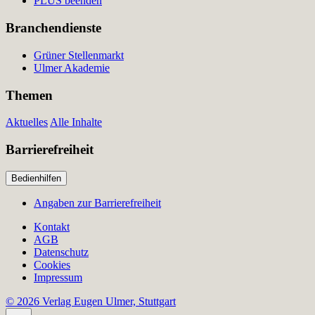
PLUS beenden
Branchendienste
Grüner Stellenmarkt
Ulmer Akademie
Themen
Aktuelles
Alle Inhalte
Barrierefreiheit
Bedienhilfen
Angaben zur Barrierefreiheit
Kontakt
AGB
Datenschutz
Cookies
Impressum
© 2026 Verlag Eugen Ulmer, Stuttgart