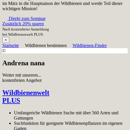
im März in die Hauptsaison der Wildbienen und werde Teil dieser
wichtigen Mission!
Direkt zum Seminar
Zusätzlich 20% sparen
Nach kostenfreier Anmeldung
bei Wildbienenwelt PLUS
×
Startseite
Wildbienen bestimmen
Wildbienen-Finder
©
Andrena nana
Weiter mit unserem...
kostenfreien Angebot
Wildbienenwelt
PLUS
Umfangreiche Wildbienen Suche mit über 560 Arten und
Gattungen
Suchfunktion für geeignete Wildbienenpflanzen im eigenen
Garten