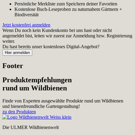
Persönliche Merkliste zum Speichern deiner Favoriten
Kostenlose Buch-Leseproben zu naturnahem Gärtnern +
Biodiversität
Jetzt kostenfrei anmelden
Wenn Du noch kein Kundenkonto bei uns hast oder nicht
angemeldet bist, leiten wir zuerst zur Anmeldung bzw. Registrierung
weiter.
Du hast bereits unser kostenloses Digital-Angebot?
Footer
Produktempfehlungen
rund um Wildbienen
Finde von Experten ausgewählte Produkte rund um Wildbienen
und bienenfreundliche Gartengestaltung!
zu den Produkten
Die ULMER Wildbienenwelt