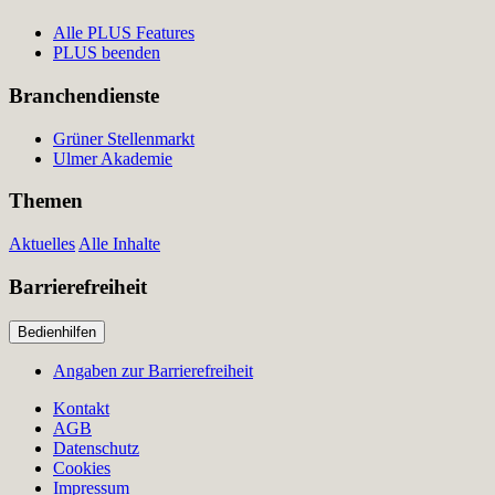
Alle PLUS Features
PLUS beenden
Branchendienste
Grüner Stellenmarkt
Ulmer Akademie
Themen
Aktuelles
Alle Inhalte
Barrierefreiheit
Bedienhilfen
Angaben zur Barrierefreiheit
Kontakt
AGB
Datenschutz
Cookies
Impressum