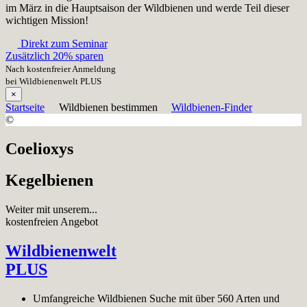
im März in die Hauptsaison der Wildbienen und werde Teil dieser
wichtigen Mission!
Direkt zum Seminar
Zusätzlich 20% sparen
Nach kostenfreier Anmeldung
bei Wildbienenwelt PLUS
×
Startseite
Wildbienen bestimmen
Wildbienen-Finder
©
Coelioxys
Kegelbienen
Weiter mit unserem...
kostenfreien Angebot
Wildbienenwelt
PLUS
Umfangreiche Wildbienen Suche mit über 560 Arten und