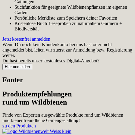
Gattungen
Suchfunktion für geeignete Wildbienenpflanzen im eigenen
Garten
Persönliche Merkliste zum Speichern deiner Favoriten
Kostenlose Buch-Leseproben zu naturnahem Gärtnern +
Biodiversität
Jetzt kostenfrei anmelden
Wenn Du noch kein Kundenkonto bei uns hast oder nicht
angemeldet bist, leiten wir zuerst zur Anmeldung bzw. Registrierung
weiter.
Du hast bereits unser kostenloses Digital-Angebot?
Footer
Produktempfehlungen
rund um Wildbienen
Finde von Experten ausgewählte Produkte rund um Wildbienen
und bienenfreundliche Gartengestaltung!
zu den Produkten