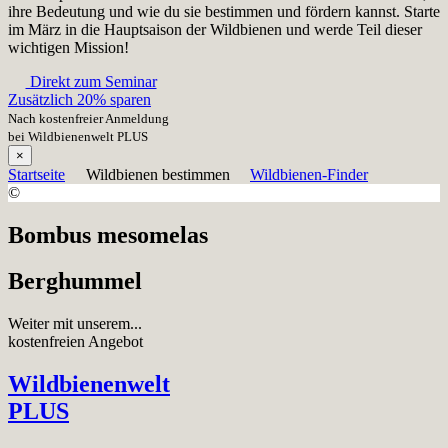
ihre Bedeutung und wie du sie bestimmen und fördern kannst. Starte
im März in die Hauptsaison der Wildbienen und werde Teil dieser
wichtigen Mission!
Direkt zum Seminar
Zusätzlich 20% sparen
Nach kostenfreier Anmeldung
bei Wildbienenwelt PLUS
×
Startseite
Wildbienen bestimmen
Wildbienen-Finder
©
Bombus mesomelas
Berghummel
Weiter mit unserem...
kostenfreien Angebot
Wildbienenwelt
PLUS