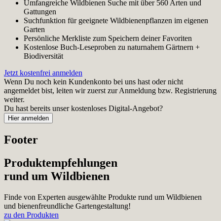
Umfangreiche Wildbienen Suche mit über 560 Arten und
Gattungen
Suchfunktion für geeignete Wildbienenpflanzen im eigenen
Garten
Persönliche Merkliste zum Speichern deiner Favoriten
Kostenlose Buch-Leseproben zu naturnahem Gärtnern +
Biodiversität
Jetzt kostenfrei anmelden
Wenn Du noch kein Kundenkonto bei uns hast oder nicht
angemeldet bist, leiten wir zuerst zur Anmeldung bzw. Registrierung
weiter.
Du hast bereits unser kostenloses Digital-Angebot?
Footer
Produktempfehlungen
rund um Wildbienen
Finde von Experten ausgewählte Produkte rund um Wildbienen
und bienenfreundliche Gartengestaltung!
zu den Produkten