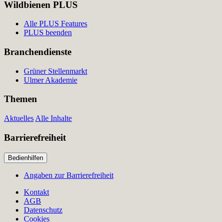
Wildbienen PLUS
Alle PLUS Features
PLUS beenden
Branchendienste
Grüner Stellenmarkt
Ulmer Akademie
Themen
Aktuelles
Alle Inhalte
Barrierefreiheit
Bedienhilfen
Angaben zur Barrierefreiheit
Kontakt
AGB
Datenschutz
Cookies