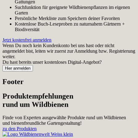
Gattungen
Suchfunktion für geeignete Wildbienenpflanzen im eigenen
Garten
Persönliche Merkliste zum Speichern deiner Favoriten
Kostenlose Buch-Leseproben zu naturnahem Gärtnern +
Biodiversität
Jetzt kostenfrei anmelden
Wenn Du noch kein Kundenkonto bei uns hast oder nicht
angemeldet bist, leiten wir zuerst zur Anmeldung bzw. Registrierung
weiter.
Du hast bereits unser kostenloses Digital-Angebot?
Footer
Produktempfehlungen
rund um Wildbienen
Finde von Experten ausgewählte Produkte rund um Wildbienen
und bienenfreundliche Gartengestaltung!
zu den Produkten