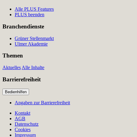
Alle PLUS Features
PLUS beenden
Branchendienste
Grüner Stellenmarkt
Ulmer Akademie
Themen
Aktuelles
Alle Inhalte
Barrierefreiheit
Bedienhilfen
Angaben zur Barrierefreiheit
Kontakt
AGB
Datenschutz
Cookies
Impressum