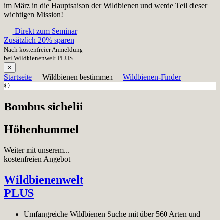
im März in die Hauptsaison der Wildbienen und werde Teil dieser
wichtigen Mission!
Direkt zum Seminar
Zusätzlich 20% sparen
Nach kostenfreier Anmeldung
bei Wildbienenwelt PLUS
×
Startseite
Wildbienen bestimmen
Wildbienen-Finder
©
Bombus sichelii
Höhenhummel
Weiter mit unserem...
kostenfreien Angebot
Wildbienenwelt
PLUS
Umfangreiche Wildbienen Suche mit über 560 Arten und