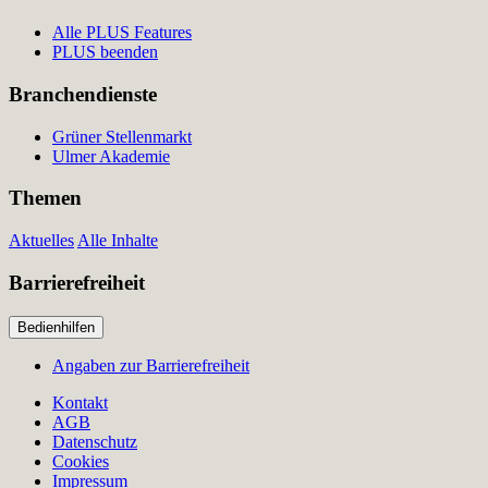
Alle PLUS Features
PLUS beenden
Branchendienste
Grüner Stellenmarkt
Ulmer Akademie
Themen
Aktuelles
Alle Inhalte
Barrierefreiheit
Bedienhilfen
Angaben zur Barrierefreiheit
Kontakt
AGB
Datenschutz
Cookies
Impressum