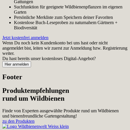
Gattungen
Suchfunktion für geeignete Wildbienenpflanzen im eigenen
Garten
Persönliche Merkliste zum Speichern deiner Favoriten
Kostenlose Buch-Leseproben zu naturnahem Gärtnern +
Biodiversität
Jetzt kostenfrei anmelden
Wenn Du noch kein Kundenkonto bei uns hast oder nicht
angemeldet bist, leiten wir zuerst zur Anmeldung bzw. Registrierung
weiter.
Du hast bereits unser kostenloses Digital-Angebot?
Footer
Produktempfehlungen
rund um Wildbienen
Finde von Experten ausgewählte Produkte rund um Wildbienen
und bienenfreundliche Gartengestaltung!
zu den Produkten