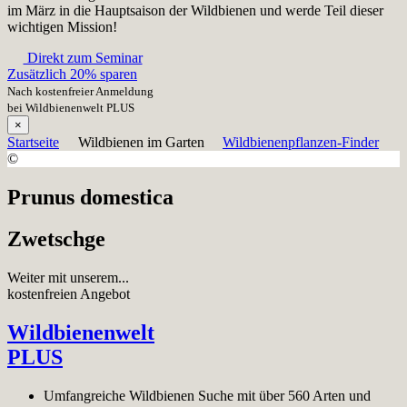
im März in die Hauptsaison der Wildbienen und werde Teil dieser
wichtigen Mission!
Direkt zum Seminar
Zusätzlich 20% sparen
Nach kostenfreier Anmeldung
bei Wildbienenwelt PLUS
×
Startseite
Wildbienen im Garten
Wildbienenpflanzen-Finder
©
Prunus domestica
Zwetschge
Weiter mit unserem...
kostenfreien Angebot
Wildbienenwelt
PLUS
Umfangreiche Wildbienen Suche mit über 560 Arten und