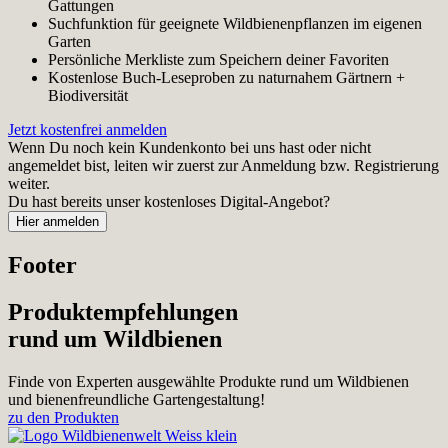
Gattungen
Suchfunktion für geeignete Wildbienenpflanzen im eigenen
Garten
Persönliche Merkliste zum Speichern deiner Favoriten
Kostenlose Buch-Leseproben zu naturnahem Gärtnern +
Biodiversität
Jetzt kostenfrei anmelden
Wenn Du noch kein Kundenkonto bei uns hast oder nicht
angemeldet bist, leiten wir zuerst zur Anmeldung bzw. Registrierung
weiter.
Du hast bereits unser kostenloses Digital-Angebot?
Footer
Produktempfehlungen
rund um Wildbienen
Finde von Experten ausgewählte Produkte rund um Wildbienen
und bienenfreundliche Gartengestaltung!
zu den Produkten