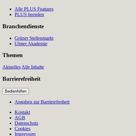
Alle PLUS Features
PLUS beenden
Branchendienste
Grüner Stellenmarkt
Ulmer Akademie
Themen
Aktuelles
Alle Inhalte
Barrierefreiheit
Bedienhilfen
Angaben zur Barrierefreiheit
Kontakt
AGB
Datenschutz
Cookies
Impressum