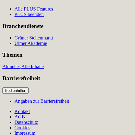
Alle PLUS Features
PLUS beenden
Branchendienste
Grüner Stellenmarkt
Ulmer Akademie
Themen
Aktuelles
Alle Inhalte
Barrierefreiheit
Bedienhilfen
Angaben zur Barrierefreiheit
Kontakt
AGB
Datenschutz
Cookies
Impressum