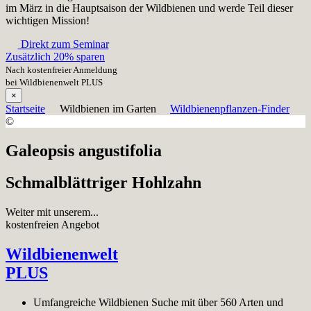
im März in die Hauptsaison der Wildbienen und werde Teil dieser
wichtigen Mission!
Direkt zum Seminar
Zusätzlich 20% sparen
Nach kostenfreier Anmeldung
bei Wildbienenwelt PLUS
×
Startseite
Wildbienen im Garten
Wildbienenpflanzen-Finder
©
Galeopsis angustifolia
Schmalblättriger Hohlzahn
Weiter mit unserem...
kostenfreien Angebot
Wildbienenwelt
PLUS
Umfangreiche Wildbienen Suche mit über 560 Arten und