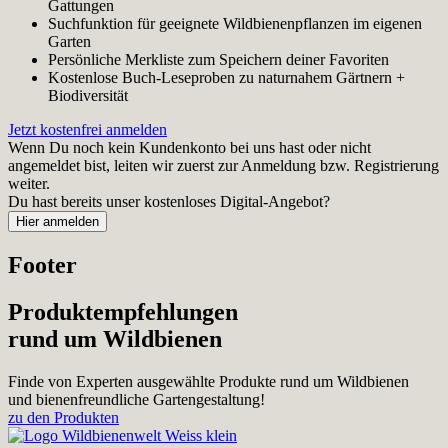
Gattungen
Suchfunktion für geeignete Wildbienenpflanzen im eigenen
Garten
Persönliche Merkliste zum Speichern deiner Favoriten
Kostenlose Buch-Leseproben zu naturnahem Gärtnern +
Biodiversität
Jetzt kostenfrei anmelden
Wenn Du noch kein Kundenkonto bei uns hast oder nicht
angemeldet bist, leiten wir zuerst zur Anmeldung bzw. Registrierung
weiter.
Du hast bereits unser kostenloses Digital-Angebot?
Footer
Produktempfehlungen
rund um Wildbienen
Finde von Experten ausgewählte Produkte rund um Wildbienen
und bienenfreundliche Gartengestaltung!
zu den Produkten