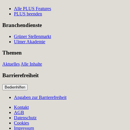
Alle PLUS Features
PLUS beenden
Branchendienste
Grüner Stellenmarkt
Ulmer Akademie
Themen
Aktuelles
Alle Inhalte
Barrierefreiheit
Bedienhilfen
Angaben zur Barrierefreiheit
Kontakt
AGB
Datenschutz
Cookies
Impressum