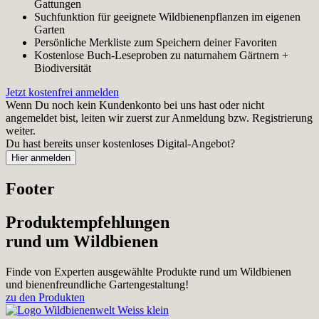
Gattungen
Suchfunktion für geeignete Wildbienenpflanzen im eigenen
Garten
Persönliche Merkliste zum Speichern deiner Favoriten
Kostenlose Buch-Leseproben zu naturnahem Gärtnern +
Biodiversität
Jetzt kostenfrei anmelden
Wenn Du noch kein Kundenkonto bei uns hast oder nicht
angemeldet bist, leiten wir zuerst zur Anmeldung bzw. Registrierung
weiter.
Du hast bereits unser kostenloses Digital-Angebot?
Footer
Produktempfehlungen
rund um Wildbienen
Finde von Experten ausgewählte Produkte rund um Wildbienen
und bienenfreundliche Gartengestaltung!
zu den Produkten