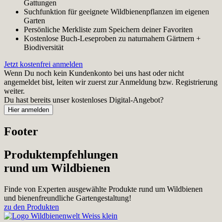
Gattungen
Suchfunktion für geeignete Wildbienenpflanzen im eigenen
Garten
Persönliche Merkliste zum Speichern deiner Favoriten
Kostenlose Buch-Leseproben zu naturnahem Gärtnern +
Biodiversität
Jetzt kostenfrei anmelden
Wenn Du noch kein Kundenkonto bei uns hast oder nicht
angemeldet bist, leiten wir zuerst zur Anmeldung bzw. Registrierung
weiter.
Du hast bereits unser kostenloses Digital-Angebot?
Footer
Produktempfehlungen
rund um Wildbienen
Finde von Experten ausgewählte Produkte rund um Wildbienen
und bienenfreundliche Gartengestaltung!
zu den Produkten