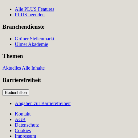
Alle PLUS Features
PLUS beenden
Branchendienste
Grüner Stellenmarkt
Ulmer Akademie
Themen
Aktuelles
Alle Inhalte
Barrierefreiheit
Bedienhilfen
Angaben zur Barrierefreiheit
Kontakt
AGB
Datenschutz
Cookies
Impressum