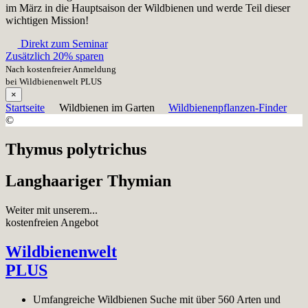
im März in die Hauptsaison der Wildbienen und werde Teil dieser
wichtigen Mission!
Direkt zum Seminar
Zusätzlich 20% sparen
Nach kostenfreier Anmeldung
bei Wildbienenwelt PLUS
×
Startseite
Wildbienen im Garten
Wildbienenpflanzen-Finder
©
Thymus polytrichus
Langhaariger Thymian
Weiter mit unserem...
kostenfreien Angebot
Wildbienenwelt
PLUS
Umfangreiche Wildbienen Suche mit über 560 Arten und