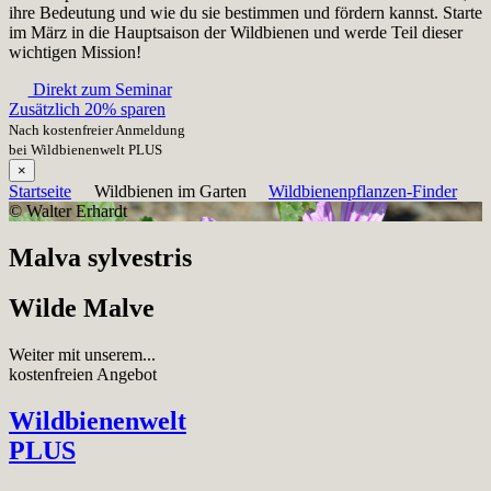
ihre Bedeutung und wie du sie bestimmen und fördern kannst. Starte
im März in die Hauptsaison der Wildbienen und werde Teil dieser
wichtigen Mission!
Direkt zum Seminar
Zusätzlich 20% sparen
Nach kostenfreier Anmeldung
bei Wildbienenwelt PLUS
×
Startseite
Wildbienen im Garten
Wildbienenpflanzen-Finder
© Walter Erhardt
Malva sylvestris
Wilde Malve
Weiter mit unserem...
kostenfreien Angebot
Wildbienenwelt
PLUS