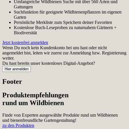
Umfangreiche Wildbienen Suche mit über 560 Arten und
Gattungen
Suchfunktion für geeignete Wildbienenpflanzen im eigenen
Garten
Persönliche Merkliste zum Speichern deiner Favoriten
Kostenlose Buch-Leseproben zu naturnahem Gärtnern +
Biodiversität
Jetzt kostenfrei anmelden
Wenn Du noch kein Kundenkonto bei uns hast oder nicht
angemeldet bist, leiten wir zuerst zur Anmeldung bzw. Registrierung
weiter.
Du hast bereits unser kostenloses Digital-Angebot?
Footer
Produktempfehlungen
rund um Wildbienen
Finde von Experten ausgewählte Produkte rund um Wildbienen
und bienenfreundliche Gartengestaltung!
zu den Produkten