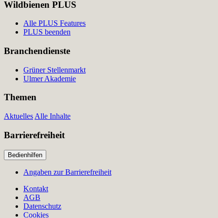
Wildbienen PLUS
Alle PLUS Features
PLUS beenden
Branchendienste
Grüner Stellenmarkt
Ulmer Akademie
Themen
Aktuelles
Alle Inhalte
Barrierefreiheit
Bedienhilfen
Angaben zur Barrierefreiheit
Kontakt
AGB
Datenschutz
Cookies