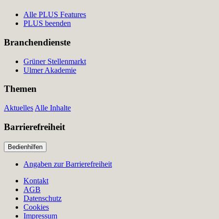
Alle PLUS Features
PLUS beenden
Branchendienste
Grüner Stellenmarkt
Ulmer Akademie
Themen
Aktuelles
Alle Inhalte
Barrierefreiheit
Bedienhilfen
Angaben zur Barrierefreiheit
Kontakt
AGB
Datenschutz
Cookies
Impressum