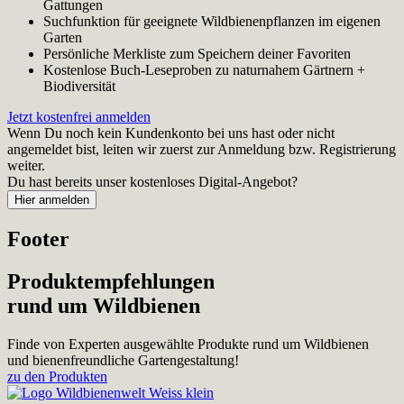
Gattungen
Suchfunktion für geeignete Wildbienenpflanzen im eigenen
Garten
Persönliche Merkliste zum Speichern deiner Favoriten
Kostenlose Buch-Leseproben zu naturnahem Gärtnern +
Biodiversität
Jetzt kostenfrei anmelden
Wenn Du noch kein Kundenkonto bei uns hast oder nicht
angemeldet bist, leiten wir zuerst zur Anmeldung bzw. Registrierung
weiter.
Du hast bereits unser kostenloses Digital-Angebot?
Footer
Produktempfehlungen
rund um Wildbienen
Finde von Experten ausgewählte Produkte rund um Wildbienen
und bienenfreundliche Gartengestaltung!
zu den Produkten