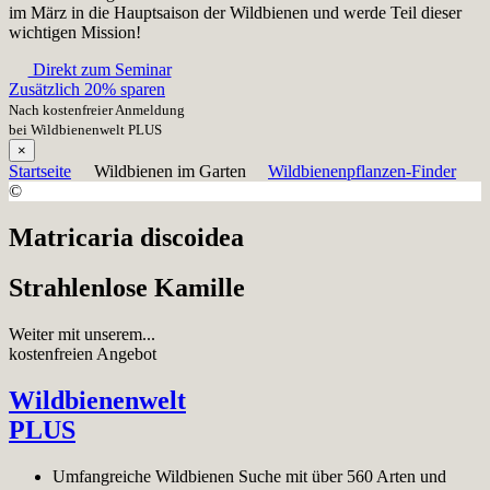
im März in die Hauptsaison der Wildbienen und werde Teil dieser
wichtigen Mission!
Direkt zum Seminar
Zusätzlich 20% sparen
Nach kostenfreier Anmeldung
bei Wildbienenwelt PLUS
×
Startseite
Wildbienen im Garten
Wildbienenpflanzen-Finder
©
Matricaria discoidea
Strahlenlose Kamille
Weiter mit unserem...
kostenfreien Angebot
Wildbienenwelt
PLUS
Umfangreiche Wildbienen Suche mit über 560 Arten und