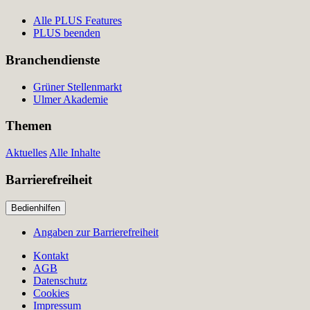
Alle PLUS Features
PLUS beenden
Branchendienste
Grüner Stellenmarkt
Ulmer Akademie
Themen
Aktuelles
Alle Inhalte
Barrierefreiheit
Bedienhilfen
Angaben zur Barrierefreiheit
Kontakt
AGB
Datenschutz
Cookies
Impressum