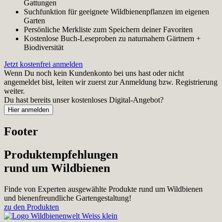
Gattungen
Suchfunktion für geeignete Wildbienenpflanzen im eigenen
Garten
Persönliche Merkliste zum Speichern deiner Favoriten
Kostenlose Buch-Leseproben zu naturnahem Gärtnern +
Biodiversität
Jetzt kostenfrei anmelden
Wenn Du noch kein Kundenkonto bei uns hast oder nicht
angemeldet bist, leiten wir zuerst zur Anmeldung bzw. Registrierung
weiter.
Du hast bereits unser kostenloses Digital-Angebot?
Footer
Produktempfehlungen
rund um Wildbienen
Finde von Experten ausgewählte Produkte rund um Wildbienen
und bienenfreundliche Gartengestaltung!
zu den Produkten