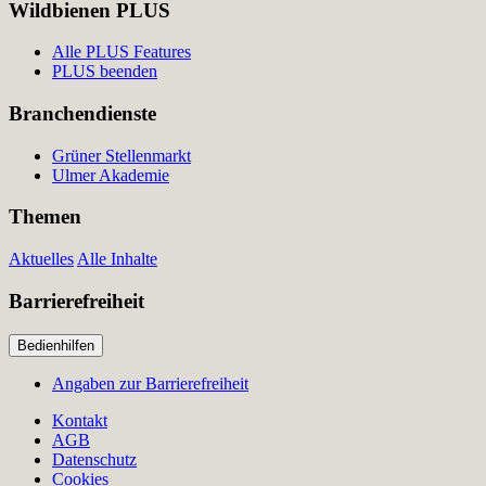
Wildbienen PLUS
Alle PLUS Features
PLUS beenden
Branchendienste
Grüner Stellenmarkt
Ulmer Akademie
Themen
Aktuelles
Alle Inhalte
Barrierefreiheit
Bedienhilfen
Angaben zur Barrierefreiheit
Kontakt
AGB
Datenschutz
Cookies