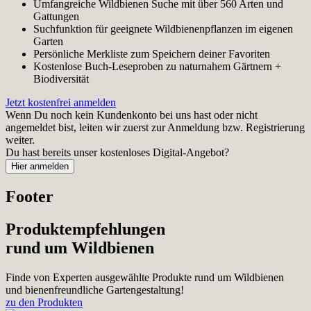
Umfangreiche Wildbienen Suche mit über 560 Arten und
Gattungen
Suchfunktion für geeignete Wildbienenpflanzen im eigenen
Garten
Persönliche Merkliste zum Speichern deiner Favoriten
Kostenlose Buch-Leseproben zu naturnahem Gärtnern +
Biodiversität
Jetzt kostenfrei anmelden
Wenn Du noch kein Kundenkonto bei uns hast oder nicht
angemeldet bist, leiten wir zuerst zur Anmeldung bzw. Registrierung
weiter.
Du hast bereits unser kostenloses Digital-Angebot?
Footer
Produktempfehlungen
rund um Wildbienen
Finde von Experten ausgewählte Produkte rund um Wildbienen
und bienenfreundliche Gartengestaltung!
zu den Produkten