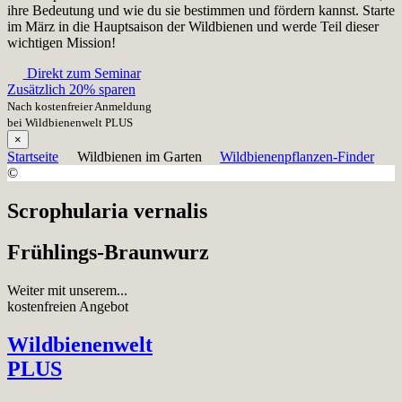
ihre Bedeutung und wie du sie bestimmen und fördern kannst. Starte
im März in die Hauptsaison der Wildbienen und werde Teil dieser
wichtigen Mission!
Direkt zum Seminar
Zusätzlich 20% sparen
Nach kostenfreier Anmeldung
bei Wildbienenwelt PLUS
×
Startseite
Wildbienen im Garten
Wildbienenpflanzen-Finder
©
Scrophularia vernalis
Frühlings-Braunwurz
Weiter mit unserem...
kostenfreien Angebot
Wildbienenwelt
PLUS