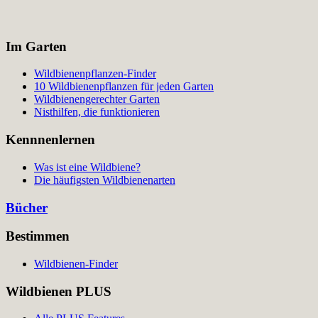
Im Garten
Wildbienenpflanzen-Finder
10 Wildbienenpflanzen für jeden Garten
Wildbienengerechter Garten
Nisthilfen, die funktionieren
Kennnenlernen
Was ist eine Wildbiene?
Die häufigsten Wildbienenarten
Bücher
Bestimmen
Wildbienen-Finder
Wildbienen PLUS