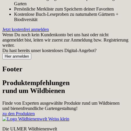
Garten
Persönliche Merkliste zum Speichern deiner Favoriten
Kostenlose Buch-Leseproben zu naturnahem Gärtnern +
Biodiversität
Jetzt kostenfrei anmelden
Wenn Du noch kein Kundenkonto bei uns hast oder nicht
angemeldet bist, leiten wir zuerst zur Anmeldung bzw. Registrierung
weiter.
Du hast bereits unser kostenloses Digital-Angebot?
Footer
Produktempfehlungen
rund um Wildbienen
Finde von Experten ausgewählte Produkte rund um Wildbienen
und bienenfreundliche Gartengestaltung!
zu den Produkten
Die ULMER Wildbienenwelt