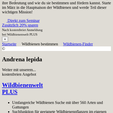
ihre Bedeutung und wie du sie bestimmen und fördern kannst. Starte
im März in die Hauptsaison der Wildbienen und werde Teil dieser
wichtigen Mission!
Direkt zum Seminar
Zusätzlich 20% sparen
Nach kostenfreier Anmeldung
bei Wildbienenwelt PLUS
×
Startseite
Wildbienen bestimmen
Wildbienen-Finder
©
Andrena lepida
Weiter mit unserem...
kostenfreien Angebot
Wildbienenwelt
PLUS
Umfangreiche Wildbienen Suche mit über 560 Arten und
Gattungen
Suchfunktion für geeignete Wildbienenpflanzen im eigenen