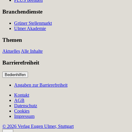
PLUS beenden
Branchendienste
Grüner Stellenmarkt
Ulmer Akademie
Themen
Aktuelles
Alle Inhalte
Barrierefreiheit
Bedienhilfen
Angaben zur Barrierefreiheit
Kontakt
AGB
Datenschutz
Cookies
Impressum
© 2026 Verlag Eugen Ulmer, Stuttgart