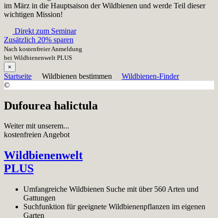
im März in die Hauptsaison der Wildbienen und werde Teil dieser
wichtigen Mission!
Direkt zum Seminar
Zusätzlich 20% sparen
Nach kostenfreier Anmeldung
bei Wildbienenwelt PLUS
×
Startseite
Wildbienen bestimmen
Wildbienen-Finder
©
Dufourea halictula
Weiter mit unserem...
kostenfreien Angebot
Wildbienenwelt
PLUS
Umfangreiche Wildbienen Suche mit über 560 Arten und
Gattungen
Suchfunktion für geeignete Wildbienenpflanzen im eigenen
Garten