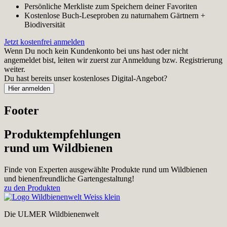
Persönliche Merkliste zum Speichern deiner Favoriten
Kostenlose Buch-Leseproben zu naturnahem Gärtnern +
Biodiversität
Jetzt kostenfrei anmelden
Wenn Du noch kein Kundenkonto bei uns hast oder nicht
angemeldet bist, leiten wir zuerst zur Anmeldung bzw. Registrierung
weiter.
Du hast bereits unser kostenloses Digital-Angebot?
Footer
Produktempfehlungen
rund um Wildbienen
Finde von Experten ausgewählte Produkte rund um Wildbienen
und bienenfreundliche Gartengestaltung!
zu den Produkten
Die ULMER Wildbienenwelt