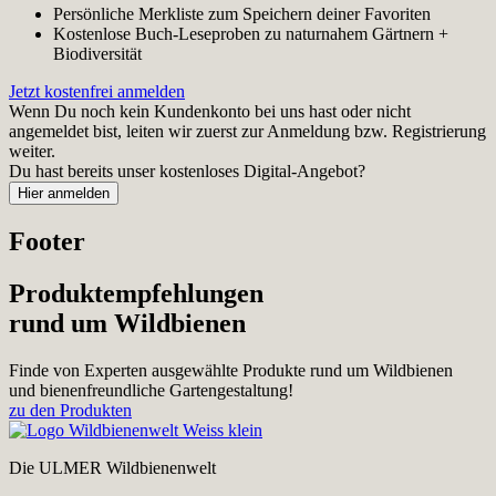
Persönliche Merkliste zum Speichern deiner Favoriten
Kostenlose Buch-Leseproben zu naturnahem Gärtnern +
Biodiversität
Jetzt kostenfrei anmelden
Wenn Du noch kein Kundenkonto bei uns hast oder nicht
angemeldet bist, leiten wir zuerst zur Anmeldung bzw. Registrierung
weiter.
Du hast bereits unser kostenloses Digital-Angebot?
Footer
Produktempfehlungen
rund um Wildbienen
Finde von Experten ausgewählte Produkte rund um Wildbienen
und bienenfreundliche Gartengestaltung!
zu den Produkten
Die ULMER Wildbienenwelt