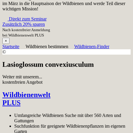
im März in die Hauptsaison der Wildbienen und werde Teil dieser
wichtigen Mission!
Direkt zum Seminar
Zusätzlich 20% sparen
Nach kostenfreier Anmeldung
bei Wildbienenwelt PLUS
×
Startseite
Wildbienen bestimmen
Wildbienen-Finder
©
Lasioglossum convexiusculum
Weiter mit unserem...
kostenfreien Angebot
Wildbienenwelt
PLUS
Umfangreiche Wildbienen Suche mit über 560 Arten und
Gattungen
Suchfunktion für geeignete Wildbienenpflanzen im eigenen
Garten