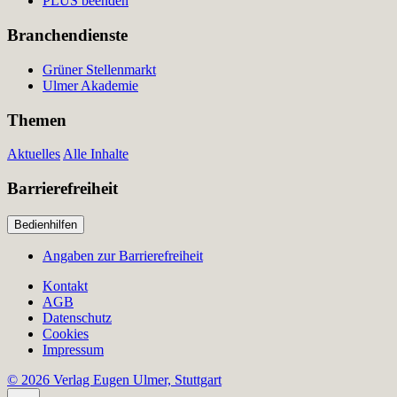
PLUS beenden
Branchendienste
Grüner Stellenmarkt
Ulmer Akademie
Themen
Aktuelles
Alle Inhalte
Barrierefreiheit
Bedienhilfen
Angaben zur Barrierefreiheit
Kontakt
AGB
Datenschutz
Cookies
Impressum
© 2026 Verlag Eugen Ulmer, Stuttgart