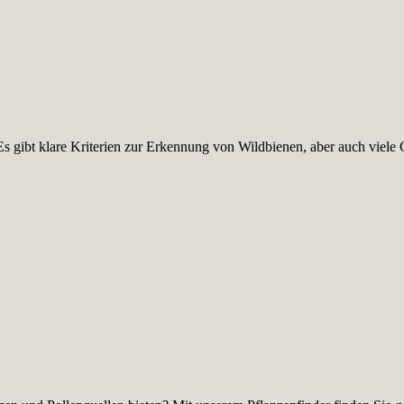
s gibt klare Kriterien zur Erkennung von Wildbienen, aber auch viele 