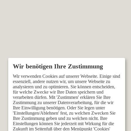
Wir verwenden Cookies auf unserer Webseite. Einige sind
essenziell, andere nutzen wir, um unsere Webseite zu
analysieren und zu optimieren. Sie können entscheiden,
für welche Zwecke wir Ihre Daten speichern und
verarbeiten dürfen. Mit 'Zustimmen' erklären Sie Ihre
Zustimmung zu unserer Datenverarbeitung, für die wir
Ihre Einwilligung benötigen. Oder Sie legen unter
'Einstellungen/Ablehnen' fest, zu welchen Zwecken Sie
Ihre Zustimmung geben und zu welchen nicht. Ihre
Einstellungen können Sie jederzeit mit Wirkung für die
Zukunft im Seitenfuß über den Menüpunkt 'Cookies'