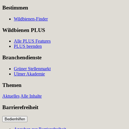
Bestimmen
Wildbienen-Finder
Wildbienen PLUS
Alle PLUS Features
PLUS beenden
Branchendienste
Grüner Stellenmarkt
Ulmer Akademie
Themen
Aktuelles
Alle Inhalte
Barrierefreiheit
Bedienhilfen