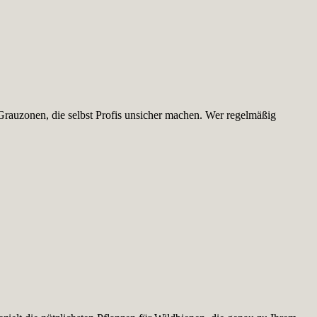
Grauzonen, die selbst Profis unsicher machen. Wer regelmäßig