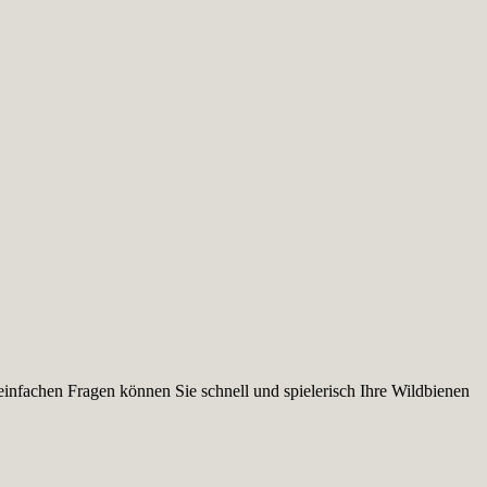
infachen Fragen können Sie schnell und spielerisch Ihre Wildbienen