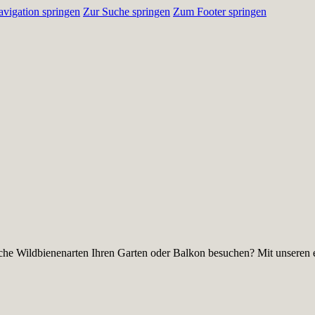
vigation springen
Zur Suche springen
Zum Footer springen
he Wildbienenarten Ihren Garten oder Balkon besuchen? Mit unseren e