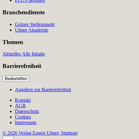
PLUS beenden
Branchendienste
Grüner Stellenmarkt
Ulmer Akademie
Themen
Aktuelles
Alle Inhalte
Barrierefreiheit
Bedienhilfen
Angaben zur Barrierefreiheit
Kontakt
AGB
Datenschutz
Cookies
Impressum
© 2026 Verlag Eugen Ulmer, Stuttgart