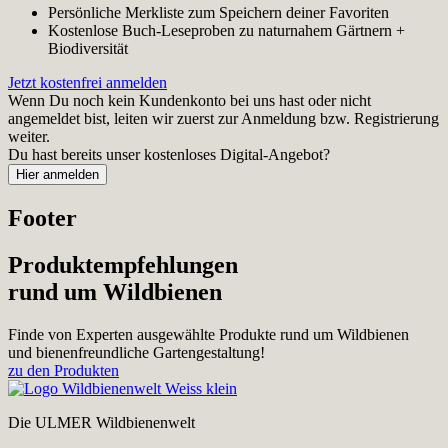
Persönliche Merkliste zum Speichern deiner Favoriten
Kostenlose Buch-Leseproben zu naturnahem Gärtnern +
Biodiversität
Jetzt kostenfrei anmelden
Wenn Du noch kein Kundenkonto bei uns hast oder nicht
angemeldet bist, leiten wir zuerst zur Anmeldung bzw. Registrierung
weiter.
Du hast bereits unser kostenloses Digital-Angebot?
Footer
Produktempfehlungen
rund um Wildbienen
Finde von Experten ausgewählte Produkte rund um Wildbienen
und bienenfreundliche Gartengestaltung!
zu den Produkten
Die ULMER Wildbienenwelt