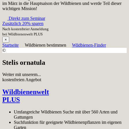
im März in die Hauptsaison der Wildbienen und werde Teil dieser
wichtigen Mission!
Direkt zum Seminar
Zusätzlich 20% sparen
Nach kostenfreier Anmeldung
bei Wildbienenwelt PLUS
×
Startseite
Wildbienen bestimmen
Wildbienen-Finder
©
Stelis ornatula
Weiter mit unserem...
kostenfreien Angebot
Wildbienenwelt
PLUS
Umfangreiche Wildbienen Suche mit über 560 Arten und
Gattungen
Suchfunktion für geeignete Wildbienenpflanzen im eigenen
Garten