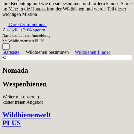
ihre Bedeutung und wie du sie bestimmen und fördern kannst. Starte
im März in die Hauptsaison der Wildbienen und werde Teil dieser
wichtigen Mission!
Direkt zum Seminar
Zusätzlich 20% sparen
Nach kostenfreier Anmeldung
bei Wildbienenwelt PLUS
×
Startseite
Wildbienen bestimmen
Wildbienen-Finder
©
Nomada
Wespenbienen
Weiter mit unserem...
kostenfreien Angebot
Wildbienenwelt
PLUS