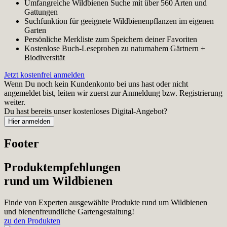
Umfangreiche Wildbienen Suche mit über 560 Arten und
Gattungen
Suchfunktion für geeignete Wildbienenpflanzen im eigenen
Garten
Persönliche Merkliste zum Speichern deiner Favoriten
Kostenlose Buch-Leseproben zu naturnahem Gärtnern +
Biodiversität
Jetzt kostenfrei anmelden
Wenn Du noch kein Kundenkonto bei uns hast oder nicht
angemeldet bist, leiten wir zuerst zur Anmeldung bzw. Registrierung
weiter.
Du hast bereits unser kostenloses Digital-Angebot?
Footer
Produktempfehlungen
rund um Wildbienen
Finde von Experten ausgewählte Produkte rund um Wildbienen
und bienenfreundliche Gartengestaltung!
zu den Produkten