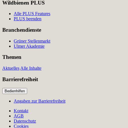
Wildbienen PLUS
Alle PLUS Features
PLUS beenden
Branchendienste
Grüner Stellenmarkt
Ulmer Akademie
Themen
Aktuelles
Alle Inhalte
Barrierefreiheit
Bedienhilfen
Angaben zur Barrierefreiheit
Kontakt
AGB
Datenschutz
Cookies