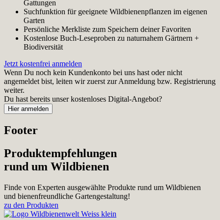
Gattungen
Suchfunktion für geeignete Wildbienenpflanzen im eigenen
Garten
Persönliche Merkliste zum Speichern deiner Favoriten
Kostenlose Buch-Leseproben zu naturnahem Gärtnern +
Biodiversität
Jetzt kostenfrei anmelden
Wenn Du noch kein Kundenkonto bei uns hast oder nicht
angemeldet bist, leiten wir zuerst zur Anmeldung bzw. Registrierung
weiter.
Du hast bereits unser kostenloses Digital-Angebot?
Footer
Produktempfehlungen
rund um Wildbienen
Finde von Experten ausgewählte Produkte rund um Wildbienen
und bienenfreundliche Gartengestaltung!
zu den Produkten