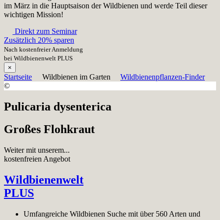
im März in die Hauptsaison der Wildbienen und werde Teil dieser
wichtigen Mission!
Direkt zum Seminar
Zusätzlich 20% sparen
Nach kostenfreier Anmeldung
bei Wildbienenwelt PLUS
×
Startseite
Wildbienen im Garten
Wildbienenpflanzen-Finder
©
Pulicaria dysenterica
Großes Flohkraut
Weiter mit unserem...
kostenfreien Angebot
Wildbienenwelt
PLUS
Umfangreiche Wildbienen Suche mit über 560 Arten und