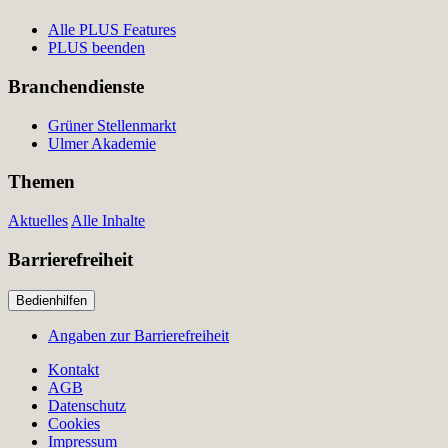
Alle PLUS Features
PLUS beenden
Branchendienste
Grüner Stellenmarkt
Ulmer Akademie
Themen
Aktuelles
Alle Inhalte
Barrierefreiheit
Bedienhilfen
Angaben zur Barrierefreiheit
Kontakt
AGB
Datenschutz
Cookies
Impressum