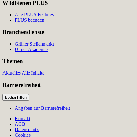
Wildbienen PLUS
Alle PLUS Features
PLUS beenden
Branchendienste
Grüner Stellenmarkt
Ulmer Akademie
Themen
Aktuelles
Alle Inhalte
Barrierefreiheit
Bedienhilfen
Angaben zur Barrierefreiheit
Kontakt
AGB
Datenschutz
Cookies