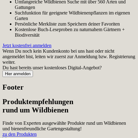
Umfangreiche Wildbienen Suche mit über 560 Arten und
Gattungen
Suchfunktion für geeignete Wildbienenpflanzen im eigenen
Garten
Persönliche Merkliste zum Speichern deiner Favoriten
Kostenlose Buch-Leseproben zu naturnahem Gärtnern +
Biodiversität
Jetzt kostenfrei anmelden
Wenn Du noch kein Kundenkonto bei uns hast oder nicht
angemeldet bist, leiten wir zuerst zur Anmeldung bzw. Registrierung
weiter.
Du hast bereits unser kostenloses Digital-Angebot?
Footer
Produktempfehlungen
rund um Wildbienen
Finde von Experten ausgewählte Produkte rund um Wildbienen
und bienenfreundliche Gartengestaltung!
zu den Produkten