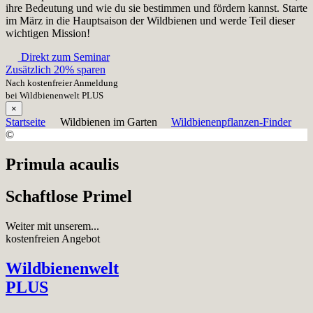
ihre Bedeutung und wie du sie bestimmen und fördern kannst. Starte
im März in die Hauptsaison der Wildbienen und werde Teil dieser
wichtigen Mission!
Direkt zum Seminar
Zusätzlich 20% sparen
Nach kostenfreier Anmeldung
bei Wildbienenwelt PLUS
×
Startseite
Wildbienen im Garten
Wildbienenpflanzen-Finder
©
Primula acaulis
Schaftlose Primel
Weiter mit unserem...
kostenfreien Angebot
Wildbienenwelt
PLUS