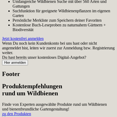
Umfangreiche Wildbienen Suche mit über 560 Arten und
Gattungen
Suchfunktion für geeignete Wildbienenpflanzen im eigenen
Garten
Persönliche Merkliste zum Speichern deiner Favoriten
Kostenlose Buch-Leseproben zu naturnahem Gärtnern +
Biodiversität
Jetzt kostenfrei anmelden
Wenn Du noch kein Kundenkonto bei uns hast oder nicht
angemeldet bist, leiten wir zuerst zur Anmeldung bzw. Registrierung
weiter.
Du hast bereits unser kostenloses Digital-Angebot?
Footer
Produktempfehlungen
rund um Wildbienen
Finde von Experten ausgewählte Produkte rund um Wildbienen
und bienenfreundliche Gartengestaltung!
zu den Produkten