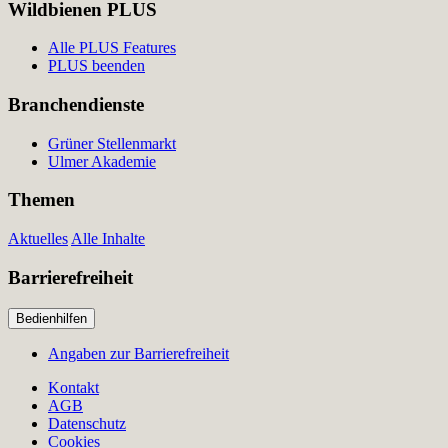
Wildbienen PLUS
Alle PLUS Features
PLUS beenden
Branchendienste
Grüner Stellenmarkt
Ulmer Akademie
Themen
Aktuelles
Alle Inhalte
Barrierefreiheit
Bedienhilfen
Angaben zur Barrierefreiheit
Kontakt
AGB
Datenschutz
Cookies