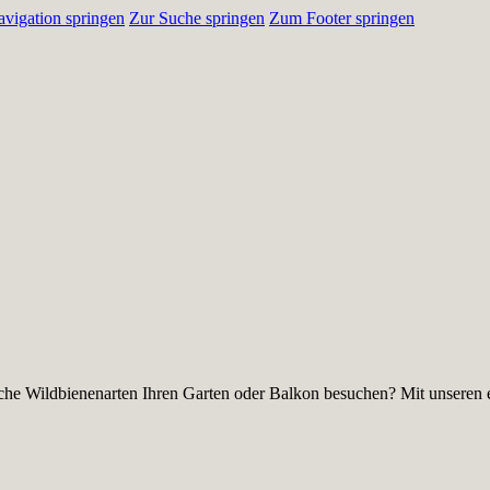
vigation springen
Zur Suche springen
Zum Footer springen
he Wildbienenarten Ihren Garten oder Balkon besuchen? Mit unseren e