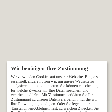
Wir verwenden Cookies auf unserer Webseite. Einige sind
essenziell, andere nutzen wir, um unsere Webseite zu
analysieren und zu optimieren. Sie können entscheiden,
für welche Zwecke wir Ihre Daten speichern und
verarbeiten dürfen. Mit 'Zustimmen' erklären Sie Ihre
Zustimmung zu unserer Datenverarbeitung, für die wir
Ihre Einwilligung benötigen. Oder Sie legen unter
'Einstellungen/Ablehnen' fest, zu welchen Zwecken Sie