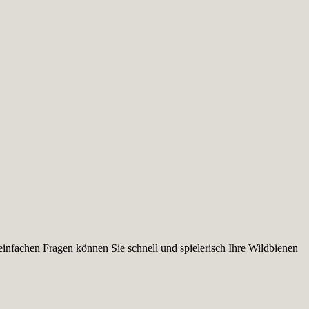
infachen Fragen können Sie schnell und spielerisch Ihre Wildbienen