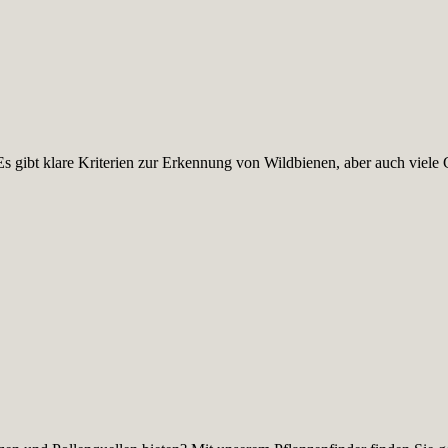
s gibt klare Kriterien zur Erkennung von Wildbienen, aber auch viele 