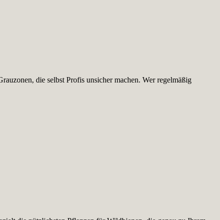
Grauzonen, die selbst Profis unsicher machen. Wer regelmäßig