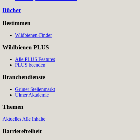
Bücher
Bestimmen
Wildbienen-Finder
Wildbienen PLUS
Alle PLUS Features
PLUS beenden
Branchendienste
Grüner Stellenmarkt
Ulmer Akademie
Themen
Aktuelles
Alle Inhalte
Barrierefreiheit