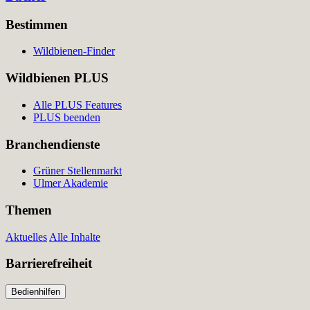
Bestimmen
Wildbienen-Finder
Wildbienen PLUS
Alle PLUS Features
PLUS beenden
Branchendienste
Grüner Stellenmarkt
Ulmer Akademie
Themen
Aktuelles
Alle Inhalte
Barrierefreiheit
Bedienhilfen