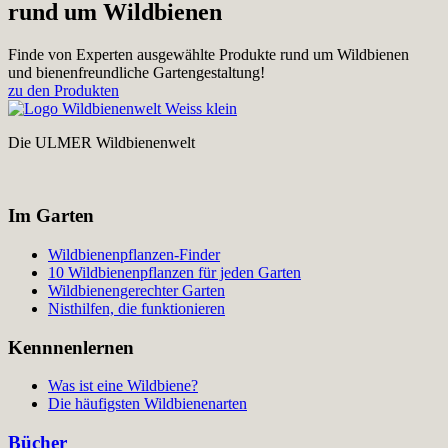
rund um Wildbienen
Finde von Experten ausgewählte Produkte rund um Wildbienen
und bienenfreundliche Gartengestaltung!
zu den Produkten
Die ULMER Wildbienenwelt
Im Garten
Wildbienenpflanzen-Finder
10 Wildbienenpflanzen für jeden Garten
Wildbienengerechter Garten
Nisthilfen, die funktionieren
Kennnenlernen
Was ist eine Wildbiene?
Die häufigsten Wildbienenarten
Bücher