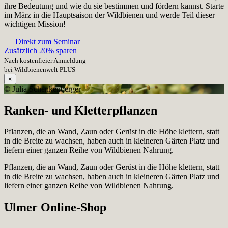
ihre Bedeutung und wie du sie bestimmen und fördern kannst. Starte
im März in die Hauptsaison der Wildbienen und werde Teil dieser
wichtigen Mission!
Direkt zum Seminar
Zusätzlich 20% sparen
Nach kostenfreier Anmeldung
bei Wildbienenwelt PLUS
×
© Julia Schenkenberger
Ranken- und Kletterpflanzen
Pflanzen, die an Wand, Zaun oder Gerüst in die Höhe klettern, statt
in die Breite zu wachsen, haben auch in kleineren Gärten Platz und
liefern einer ganzen Reihe von Wildbienen Nahrung.
Pflanzen, die an Wand, Zaun oder Gerüst in die Höhe klettern, statt
in die Breite zu wachsen, haben auch in kleineren Gärten Platz und
liefern einer ganzen Reihe von Wildbienen Nahrung.
Ulmer Online-Shop