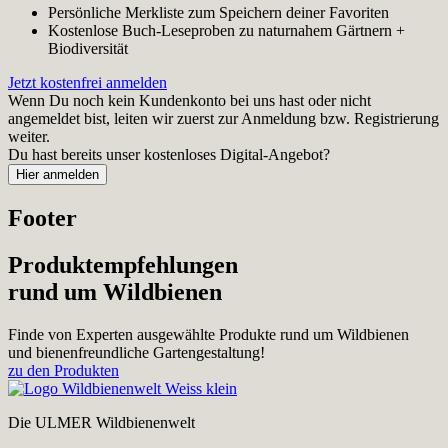
Persönliche Merkliste zum Speichern deiner Favoriten
Kostenlose Buch-Leseproben zu naturnahem Gärtnern +
Biodiversität
Jetzt kostenfrei anmelden
Wenn Du noch kein Kundenkonto bei uns hast oder nicht
angemeldet bist, leiten wir zuerst zur Anmeldung bzw. Registrierung
weiter.
Du hast bereits unser kostenloses Digital-Angebot?
Footer
Produktempfehlungen
rund um Wildbienen
Finde von Experten ausgewählte Produkte rund um Wildbienen
und bienenfreundliche Gartengestaltung!
zu den Produkten
Die ULMER Wildbienenwelt