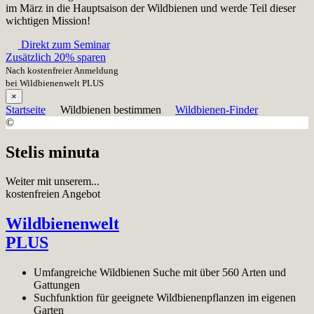
im März in die Hauptsaison der Wildbienen und werde Teil dieser
wichtigen Mission!
Direkt zum Seminar
Zusätzlich 20% sparen
Nach kostenfreier Anmeldung
bei Wildbienenwelt PLUS
×
Startseite
Wildbienen bestimmen
Wildbienen-Finder
©
Stelis minuta
Weiter mit unserem...
kostenfreien Angebot
Wildbienenwelt
PLUS
Umfangreiche Wildbienen Suche mit über 560 Arten und
Gattungen
Suchfunktion für geeignete Wildbienenpflanzen im eigenen
Garten