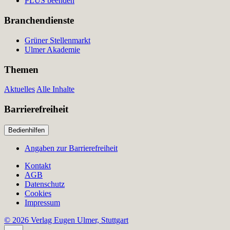
PLUS beenden
Branchendienste
Grüner Stellenmarkt
Ulmer Akademie
Themen
Aktuelles
Alle Inhalte
Barrierefreiheit
Bedienhilfen
Angaben zur Barrierefreiheit
Kontakt
AGB
Datenschutz
Cookies
Impressum
© 2026 Verlag Eugen Ulmer, Stuttgart