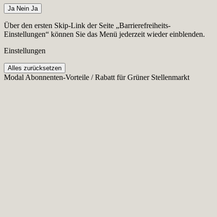
Ja
Nein
Ja
Über den ersten Skip-Link der Seite „Barrierefreiheits-
Einstellungen“ können Sie das Menü jederzeit wieder einblenden.
Einstellungen
Alles zurücksetzen
Modal Abonnenten-Vorteile / Rabatt für Grüner Stellenmarkt
Cookie-Einstellungen