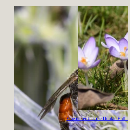
Eine der ersten: die Dunkle Erdh