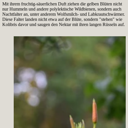
Mit ihrem fruchtig-säuerlichen Duft ziehen die gelben Blüten nicht
nur Hummeln und andere polylektische Wildbienen, sondern auch
Nachtfalter an, unter anderem Wolfsmilch- und Labkrautschwärmer.
Diese Falter landen nicht etwa auf der Blüte, sondern "stehen" wie
Kolibris davor und saugen den Nektar mit ihren langen Rüsseln auf.