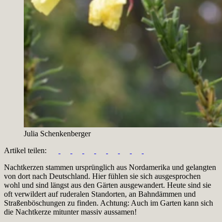
Julia Schenkenberger
Artikel teilen:
Nachtkerzen stammen ursprünglich aus Nordamerika und gelangten
von dort nach Deutschland. Hier fühlen sie sich ausgesprochen
wohl und sind längst aus den Gärten ausgewandert. Heute sind sie
oft verwildert auf ruderalen Standorten, an Bahndämmen und
Straßenböschungen zu finden. Achtung: Auch im Garten kann sich
die Nachtkerze mitunter massiv aussamen!