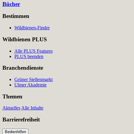
Bücher
Bestimmen
Wildbienen-Finder
Wildbienen PLUS
Alle PLUS Features
PLUS beenden
Branchendienste
Grüner Stellenmarkt
Ulmer Akademie
Themen
Aktuelles
Alle Inhalte
Barrierefreiheit
Bedienhilfen