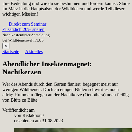
ihre Bedeutung und wie du sie bestimmen und fördern kannst. Starte
im März in die Hauptsaison der Wildbienen und werde Teil dieser
wichtigen Mission!
Direkt zum Seminar
Zusätzlich 20% sparen
Nach kostenfreier Anmeldung
bei Wildbienenwelt PLUS
×
Startseite
Aktuelles
Abendlicher Insektenmagnet:
Nachtkerzen
Wer des Abends durch den Garten flaniert, begegnet meist nur
wenigen Wildbienen. Doch an einigen Blüten schwirrt es noch
eifrig: Hummeln fliegen an der Nachtkerze (Oenothera) noch fleißig
von Blüte zu Blüte.
Veröffentlicht am
von
Redaktion
/
erschienen am
31.08.2023