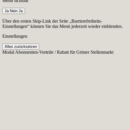
Menü sichtbar
Ja
Nein
Ja
Über den ersten Skip-Link der Seite „Barrierefreiheits-
Einstellungen“ können Sie das Menü jederzeit wieder einblenden.
Einstellungen
Alles zurücksetzen
Modal Abonnenten-Vorteile / Rabatt für Grüner Stellenmarkt
Cookie-Einstellungen