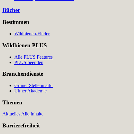
Bücher
Bestimmen
Wildbienen-Finder
Wildbienen PLUS
Alle PLUS Features
PLUS beenden
Branchendienste
Grüner Stellenmarkt
Ulmer Akademie
Themen
Aktuelles
Alle Inhalte
Barrierefreiheit