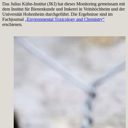
Das Julius Kühn-Institut (JKI) hat dieses Monitoring gemeinsam mit
dem Institut für Bienenkunde und Imkerei in Veitshöchheim und der
Universität Hohenheim durchgeführt. Die Ergebnisse sind im
Fachjournal
„Environmental Toxicology and Chemistry“
erschienen.