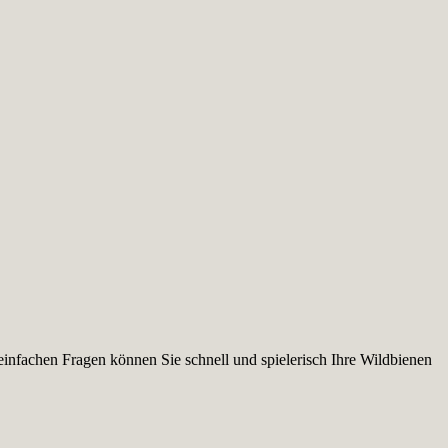
infachen Fragen können Sie schnell und spielerisch Ihre Wildbienen