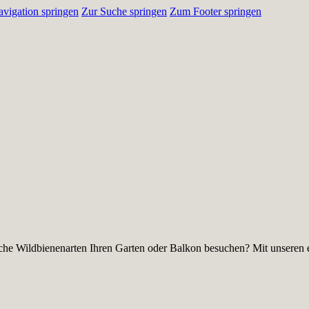
vigation springen
Zur Suche springen
Zum Footer springen
he Wildbienenarten Ihren Garten oder Balkon besuchen? Mit unseren e