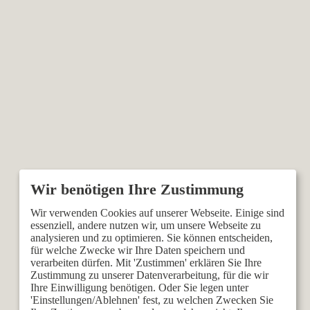
Wir verwenden Cookies auf unserer Webseite. Einige sind
essenziell, andere nutzen wir, um unsere Webseite zu
analysieren und zu optimieren. Sie können entscheiden,
für welche Zwecke wir Ihre Daten speichern und
verarbeiten dürfen. Mit 'Zustimmen' erklären Sie Ihre
Zustimmung zu unserer Datenverarbeitung, für die wir
Ihre Einwilligung benötigen. Oder Sie legen unter
'Einstellungen/Ablehnen' fest, zu welchen Zwecken Sie