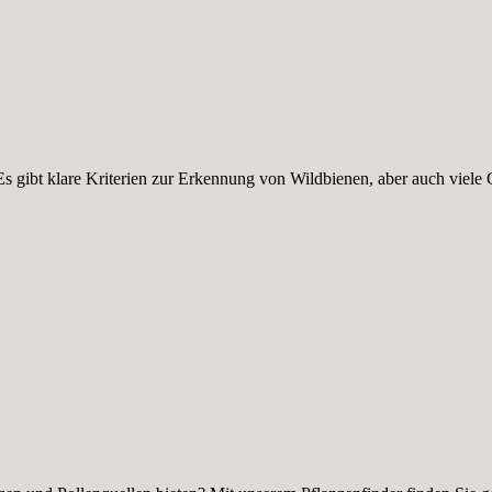
s gibt klare Kriterien zur Erkennung von Wildbienen, aber auch viele 