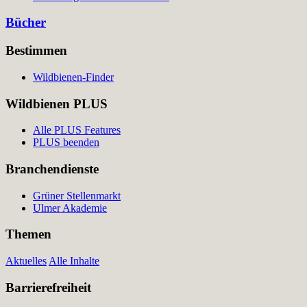
Bücher
Bestimmen
Wildbienen-Finder
Wildbienen PLUS
Alle PLUS Features
PLUS beenden
Branchendienste
Grüner Stellenmarkt
Ulmer Akademie
Themen
Aktuelles
Alle Inhalte
Barrierefreiheit