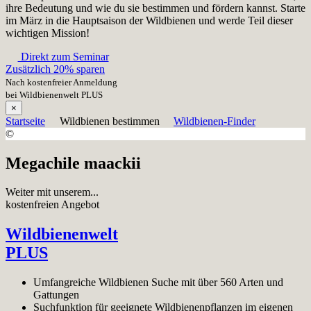
ihre Bedeutung und wie du sie bestimmen und fördern kannst. Starte
im März in die Hauptsaison der Wildbienen und werde Teil dieser
wichtigen Mission!
Direkt zum Seminar
Zusätzlich 20% sparen
Nach kostenfreier Anmeldung
bei Wildbienenwelt PLUS
×
Startseite
Wildbienen bestimmen
Wildbienen-Finder
©
Megachile maackii
Weiter mit unserem...
kostenfreien Angebot
Wildbienenwelt
PLUS
Umfangreiche Wildbienen Suche mit über 560 Arten und
Gattungen
Suchfunktion für geeignete Wildbienenpflanzen im eigenen