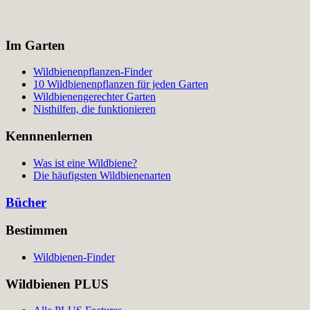
Im Garten
Wildbienenpflanzen-Finder
10 Wildbienenpflanzen für jeden Garten
Wildbienengerechter Garten
Nisthilfen, die funktionieren
Kennnenlernen
Was ist eine Wildbiene?
Die häufigsten Wildbienenarten
Bücher
Bestimmen
Wildbienen-Finder
Wildbienen PLUS