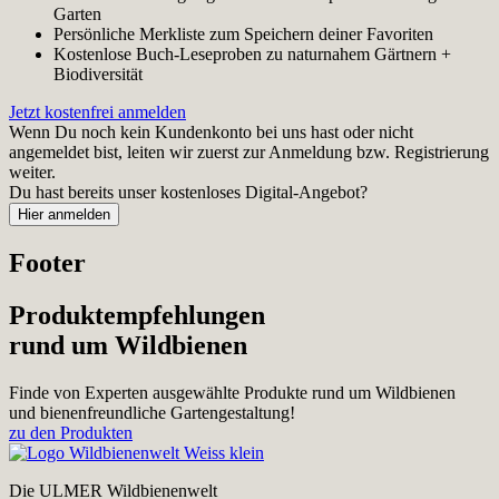
Garten
Persönliche Merkliste zum Speichern deiner Favoriten
Kostenlose Buch-Leseproben zu naturnahem Gärtnern +
Biodiversität
Jetzt kostenfrei anmelden
Wenn Du noch kein Kundenkonto bei uns hast oder nicht
angemeldet bist, leiten wir zuerst zur Anmeldung bzw. Registrierung
weiter.
Du hast bereits unser kostenloses Digital-Angebot?
Footer
Produktempfehlungen
rund um Wildbienen
Finde von Experten ausgewählte Produkte rund um Wildbienen
und bienenfreundliche Gartengestaltung!
zu den Produkten
Die ULMER Wildbienenwelt