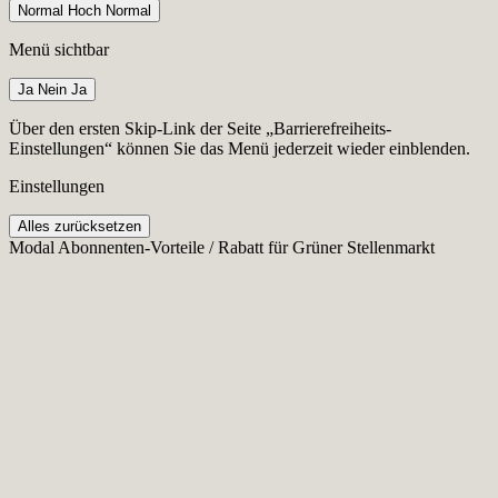
Normal
Hoch
Normal
Menü sichtbar
Ja
Nein
Ja
Über den ersten Skip-Link der Seite „Barrierefreiheits-
Einstellungen“ können Sie das Menü jederzeit wieder einblenden.
Einstellungen
Alles zurücksetzen
Modal Abonnenten-Vorteile / Rabatt für Grüner Stellenmarkt
Cookie-Einstellungen