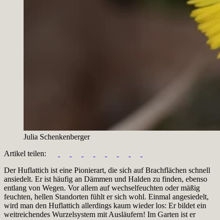
Julia Schenkenberger
Artikel teilen:
Der Huflattich ist eine Pionierart, die sich auf Brachflächen schnell
ansiedelt. Er ist häufig an Dämmen und Halden zu finden, ebenso
entlang von Wegen. Vor allem auf wechselfeuchten oder mäßig
feuchten, hellen Standorten fühlt er sich wohl. Einmal angesiedelt,
wird man den Huflattich allerdings kaum wieder los: Er bildet ein
weitreichendes Wurzelsystem mit Ausläufern! Im Garten ist er