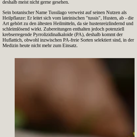
deshalb meist nicht gerne gesehen.
Sein botanischer Name Tussilago verweist auf seinen Nutzen als
Heilpflanze: Er leitet sich vom lateinischen "tussis", Husten, ab - die
Art gehört zu den ältesten Heilmitteln, da sie hustenreizlindernd und
schleimlösend wirkt. Zubereitungen enthalten jedoch potenziell
krebserregende Pyrrolizidinalkaloide (PA), deshalb kommt der
Huflattich, obwohl inzwischen PA-freie Sorten selektiert sind, in der
Medizin heute nicht mehr zum Einsatz.