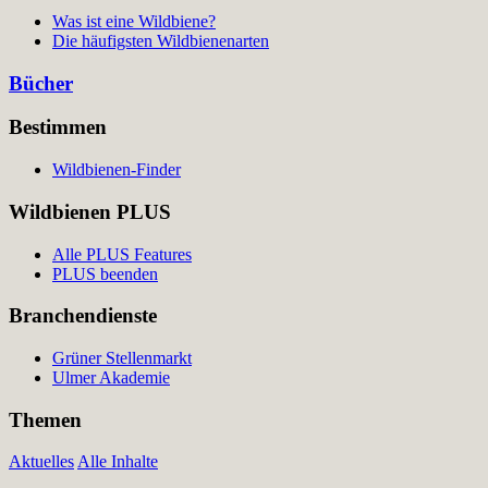
Was ist eine Wildbiene?
Die häufigsten Wildbienenarten
Bücher
Bestimmen
Wildbienen-Finder
Wildbienen PLUS
Alle PLUS Features
PLUS beenden
Branchendienste
Grüner Stellenmarkt
Ulmer Akademie
Themen
Aktuelles
Alle Inhalte