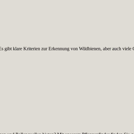
s gibt klare Kriterien zur Erkennung von Wildbienen, aber auch viele 