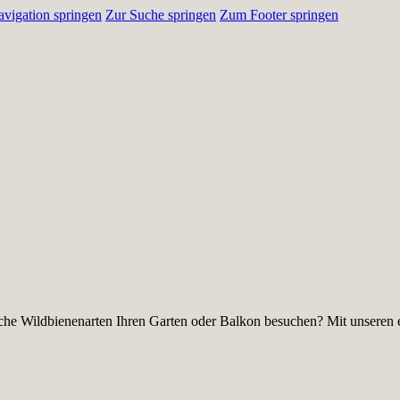
vigation springen
Zur Suche springen
Zum Footer springen
he Wildbienenarten Ihren Garten oder Balkon besuchen? Mit unseren e