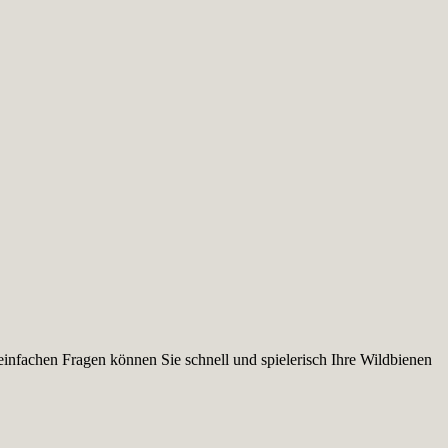
infachen Fragen können Sie schnell und spielerisch Ihre Wildbienen