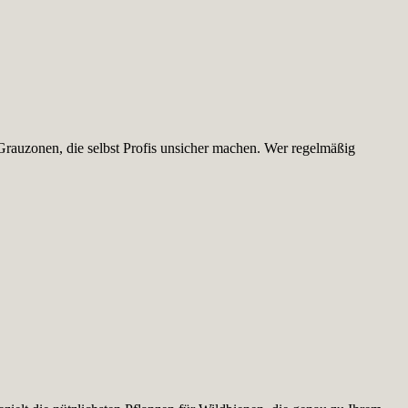
Grauzonen, die selbst Profis unsicher machen. Wer regelmäßig