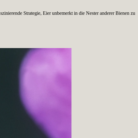
zinierende Strategie, Eier unbemerkt in die Nester anderer Bienen zu