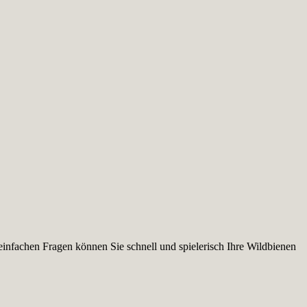
infachen Fragen können Sie schnell und spielerisch Ihre Wildbienen