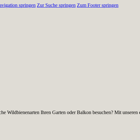
vigation springen
Zur Suche springen
Zum Footer springen
he Wildbienenarten Ihren Garten oder Balkon besuchen? Mit unseren e