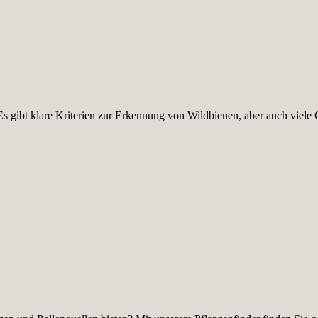
s gibt klare Kriterien zur Erkennung von Wildbienen, aber auch viele 