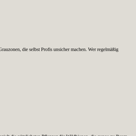
Grauzonen, die selbst Profis unsicher machen. Wer regelmäßig