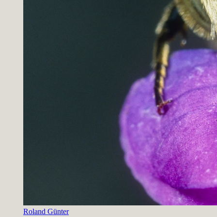
Roland Günter