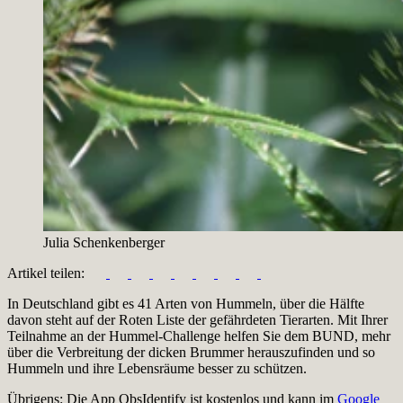
Julia Schenkenberger
Artikel teilen:
In Deutschland gibt es 41 Arten von Hummeln, über die Hälfte
davon steht auf der Roten Liste der gefährdeten Tierarten. Mit Ihrer
Teilnahme an der Hummel-Challenge helfen Sie dem BUND, mehr
über die Verbreitung der dicken Brummer herauszufinden und so
Hummeln und ihre Lebensräume besser zu schützen.
Übrigens: Die App ObsIdentify ist kostenlos und kann im
Google