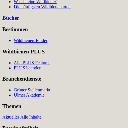
Was ist eine Wildbiene?
Die häufigsten Wildbienenarten
Bücher
Bestimmen
Wildbienen-Finder
Wildbienen PLUS
Alle PLUS Features
PLUS beenden
Branchendienste
Grüner Stellenmarkt
Ulmer Akademie
Themen
Aktuelles
Alle Inhalte