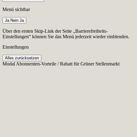
Menü sichtbar
Ja
Nein
Ja
Über den ersten Skip-Link der Seite „Barrierefreiheits-
Einstellungen“ können Sie das Menü jederzeit wieder einblenden.
Einstellungen
Alles zurücksetzen
Modal Abonnenten-Vorteile / Rabatt für Grüner Stellenmarkt
Cookie-Einstellungen