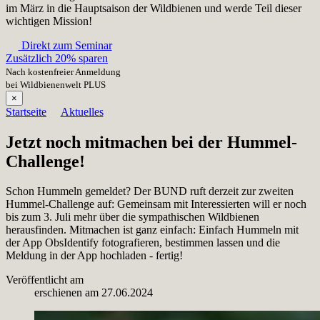
im März in die Hauptsaison der Wildbienen und werde Teil dieser
wichtigen Mission!
Direkt zum Seminar
Zusätzlich 20% sparen
Nach kostenfreier Anmeldung
bei Wildbienenwelt PLUS
×
Startseite
Aktuelles
Jetzt noch mitmachen bei der Hummel-
Challenge!
Schon Hummeln gemeldet? Der BUND ruft derzeit zur zweiten
Hummel-Challenge auf: Gemeinsam mit Interessierten will er noch
bis zum 3. Juli mehr über die sympathischen Wildbienen
herausfinden. Mitmachen ist ganz einfach: Einfach Hummeln mit
der App ObsIdentify fotografieren, bestimmen lassen und die
Meldung in der App hochladen - fertig!
Veröffentlicht am
erschienen am
27.06.2024