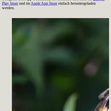
Play Store
und im
Apple App Store
einfach heruntergeladen
werden.