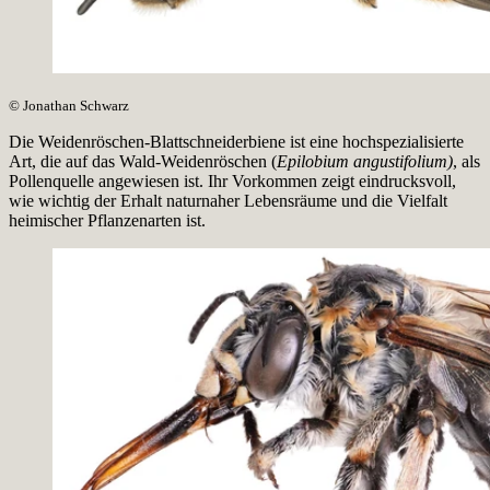
© Jonathan Schwarz
Die Weidenröschen-Blattschneiderbiene ist eine hochspezialisierte
Art, die auf das Wald-Weidenröschen (
Epilobium angustifolium)
, als
Pollenquelle angewiesen ist. Ihr Vorkommen zeigt eindrucksvoll,
wie wichtig der Erhalt naturnaher Lebensräume und die Vielfalt
heimischer Pflanzenarten ist.