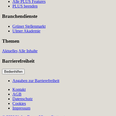
Alle PLUS Features
PLUS beenden
Branchendienste
Grüner Stellenmarkt
Ulmer Akademie
Themen
Aktuelles
Alle Inhalte
Barrierefreiheit
Bedienhilfen
Angaben zur Barrierefreiheit
Kontakt
AGB
Datenschutz
Cookies
Impressum