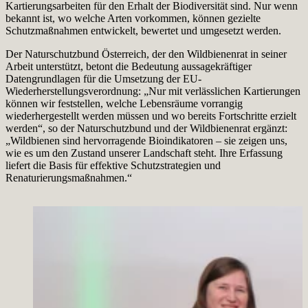
Kartierungsarbeiten für den Erhalt der Biodiversität sind. Nur wenn
bekannt ist, wo welche Arten vorkommen, können gezielte
Schutzmaßnahmen entwickelt, bewertet und umgesetzt werden.
Der Naturschutzbund Österreich, der den Wildbienenrat in seiner
Arbeit unterstützt, betont die Bedeutung aussagekräftiger
Datengrundlagen für die Umsetzung der EU-
Wiederherstellungsverordnung: „Nur mit verlässlichen Kartierungen
können wir feststellen, welche Lebensräume vorrangig
wiederhergestellt werden müssen und wo bereits Fortschritte erzielt
werden“, so der Naturschutzbund und der Wildbienenrat ergänzt:
„Wildbienen sind hervorragende Bioindikatoren – sie zeigen uns,
wie es um den Zustand unserer Landschaft steht. Ihre Erfassung
liefert die Basis für effektive Schutzstrategien und
Renaturierungsmaßnahmen.“