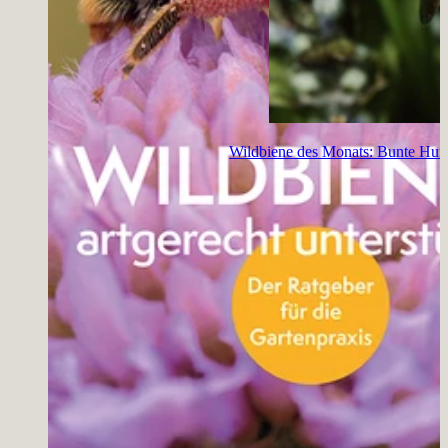
Wildbiene des Monats: Bunte Hu