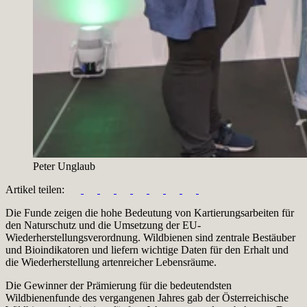
Peter Unglaub
Artikel teilen:
Die Funde zeigen die hohe Bedeutung von Kartierungsarbeiten für
den Naturschutz und die Umsetzung der EU-
Wiederherstellungsverordnung. Wildbienen sind zentrale Bestäuber
und Bioindikatoren und liefern wichtige Daten für den Erhalt und
die Wiederherstellung artenreicher Lebensräume.
Die Gewinner der Prämierung für die bedeutendsten
Wildbienenfunde des vergangenen Jahres gab der Österreichische