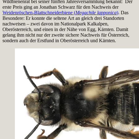
Wildbienenrat bei seiner fünften Jahresversammlung bekannt: Der
erste Preis ging an Jonathan Schwarz für den Nachweis der
Weidenröschen-Blattschneiderbiene (
Megachile lapponica
)
. Das
Besondere: Er konnte die seltene Art an gleich drei Standorten
nachweisen – zwei davon im Nationalpark Kalkalpen,
Oberösterreich, und einen in der Nähe von Egg, Kärnten. Damit
gelang ihm nicht nur der zweite sichere Nachweis für Österreich,
sondern auch der Erstfund in Oberösterreich und Kärnten.