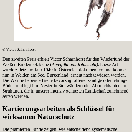
© Victor Scharnhorst
Den zweiten Preis erhielt Victor Scharnhorst für den Wiederfund der
Weißen Bindenpelzbiene (
Amegilla quadrifasciata)
. Diese Art
wurde zuletzt im Jahr 1940 in Österreich dokumentiert und konnte
nun in Weiden am See, Burgenland, erneut nachgewiesen werden.
Die Wärme liebende Biene bevorzugt offene, sandige oder lehmige
Böden und legt ihre Nester in Steilwänden oder Abbruchkanten an –
Strukturen, die in unserer intensiv genutzten Landschaft zunehmend
selten werden.
Kartierungsarbeiten als Schlüssel für
wirksamen Naturschutz
Die prämierten Funde zeigen, wie entscheidend systematische