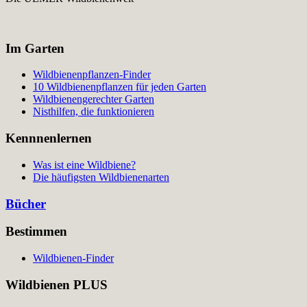
Im Garten
Wildbienenpflanzen-Finder
10 Wildbienenpflanzen für jeden Garten
Wildbienengerechter Garten
Nisthilfen, die funktionieren
Kennnenlernen
Was ist eine Wildbiene?
Die häufigsten Wildbienenarten
Bücher
Bestimmen
Wildbienen-Finder
Wildbienen PLUS