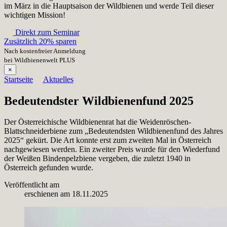
im März in die Hauptsaison der Wildbienen und werde Teil dieser
wichtigen Mission!
Direkt zum Seminar
Zusätzlich 20% sparen
Nach kostenfreier Anmeldung
bei Wildbienenwelt PLUS
×
Startseite
Aktuelles
Bedeutendster Wildbienenfund 2025
Der Österreichische Wildbienenrat hat die Weidenröschen-
Blattschneiderbiene zum „Bedeutendsten Wildbienenfund des Jahres
2025“ gekürt. Die Art konnte erst zum zweiten Mal in Österreich
nachgewiesen werden. Ein zweiter Preis wurde für den Wiederfund
der Weißen Bindenpelzbiene vergeben, die zuletzt 1940 in
Österreich gefunden wurde.
Veröffentlicht am
erschienen am
18.11.2025