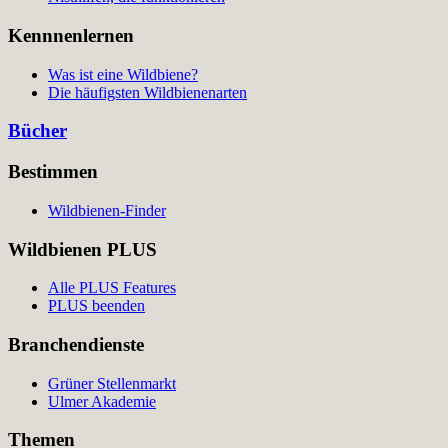
Kennnenlernen
Was ist eine Wildbiene?
Die häufigsten Wildbienenarten
Bücher
Bestimmen
Wildbienen-Finder
Wildbienen PLUS
Alle PLUS Features
PLUS beenden
Branchendienste
Grüner Stellenmarkt
Ulmer Akademie
Themen