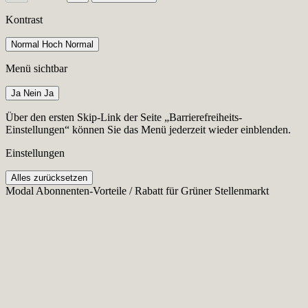
Kontrast
Normal
Hoch
Normal
Menü sichtbar
Ja
Nein
Ja
Über den ersten Skip-Link der Seite „Barrierefreiheits-
Einstellungen“ können Sie das Menü jederzeit wieder einblenden.
Einstellungen
Alles zurücksetzen
Modal Abonnenten-Vorteile / Rabatt für Grüner Stellenmarkt
Cookie-Einstellungen