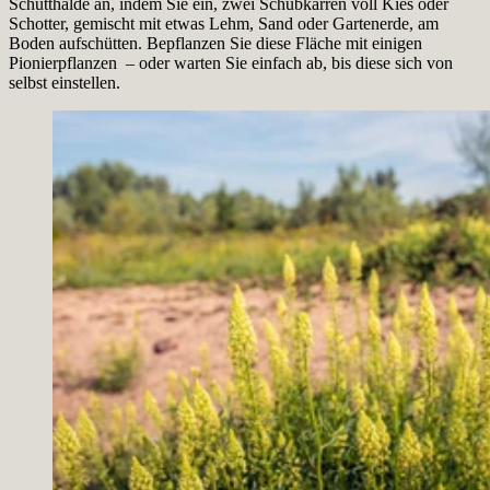
Schutthalde an, indem Sie ein, zwei Schubkarren voll Kies oder
Schotter, gemischt mit etwas Lehm, Sand oder Gartenerde, am
Boden aufschütten. Bepflanzen Sie diese Fläche mit einigen
Pionierpflanzen – oder warten Sie einfach ab, bis diese sich von
selbst einstellen.