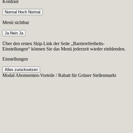
Kontrast
Normal
Hoch
Normal
Menü sichtbar
Ja
Nein
Ja
Über den ersten Skip-Link der Seite „Barrierefreiheits-
Einstellungen“ können Sie das Menü jederzeit wieder einblenden.
Einstellungen
Alles zurücksetzen
Modal Abonnenten-Vorteile / Rabatt für Grüner Stellenmarkt
Cookie-Einstellungen