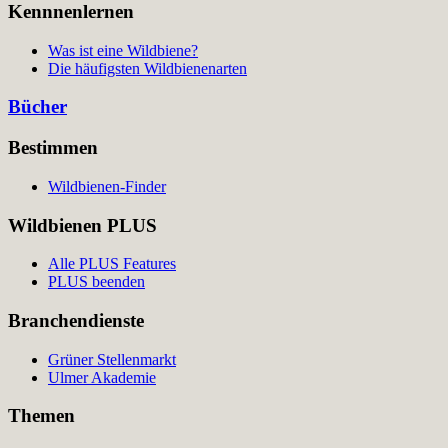
Kennnenlernen
Was ist eine Wildbiene?
Die häufigsten Wildbienenarten
Bücher
Bestimmen
Wildbienen-Finder
Wildbienen PLUS
Alle PLUS Features
PLUS beenden
Branchendienste
Grüner Stellenmarkt
Ulmer Akademie
Themen