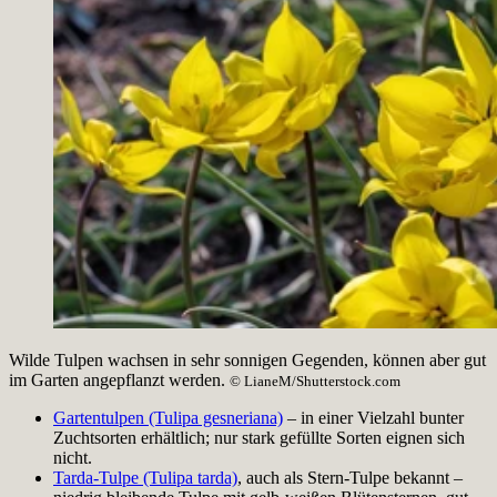
Wilde Tulpen wachsen in sehr sonnigen Gegenden, können aber gut
im Garten angepflanzt werden.
© LianeM/Shutterstock.com
Gartentulpen (Tulipa gesneriana)
– in einer Vielzahl bunter
Zuchtsorten erhältlich; nur stark gefüllte Sorten eignen sich
nicht.
Tarda-Tulpe (Tulipa tarda)
, auch als Stern-Tulpe bekannt –