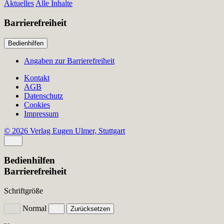
Aktuelles
Alle Inhalte
Barrierefreiheit
Bedienhilfen
Angaben zur Barrierefreiheit
Kontakt
AGB
Datenschutz
Cookies
Impressum
© 2026 Verlag Eugen Ulmer, Stuttgart
Bedienhilfen
Barrierefreiheit
Schriftgröße
Normal
Zurücksetzen