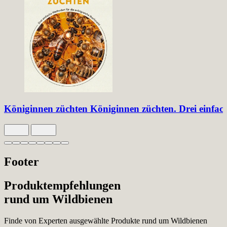
Königinnen züchten
Königinnen züchten. Drei einfac
Slide 1 von 8 aktiv
Footer
Produktempfehlungen
rund um Wildbienen
Finde von Experten ausgewählte Produkte rund um Wildbienen